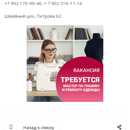
+7 902 170-99-46, + 7 902 516-17-16
Швейный цех, Петрова 62.
Назад к списку