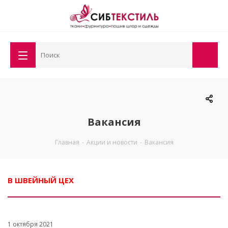
Вакансия
Главная
-
Акции и новости
-
Вакансия
В ШВЕЙНЫЙ ЦЕХ
1 октября 2021