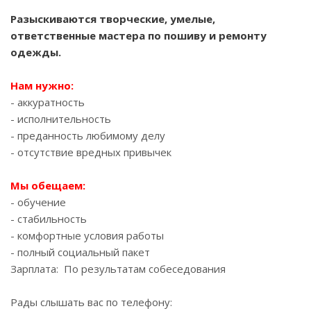
Разыскиваются творческие, умелые,
ответственные мастера по пошиву и ремонту
одежды.
Нам нужно:
- аккуратность
- исполнительность
- преданность любимому делу
- отсутствие вредных привычек
Мы обещаем:
- обучение
- стабильность
- комфортные условия работы
- полный социальный пакет
Зарплата: По результатам собеседования
Рады слышать вас по телефону: