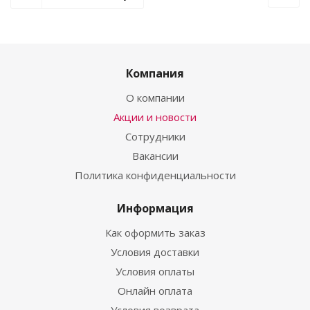
Компания
О компании
Акции и новости
Сотрудники
Вакансии
Политика конфиденциальности
Информация
Как оформить заказ
Условия доставки
Условия оплаты
Онлайн оплата