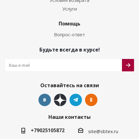
Условия возврата
Услуги
Помощь
Вопрос-ответ
Будьте всегда в курсе!
Оставайтесь на связи
Наши контакты
+79025105872
site@sbtex.ru