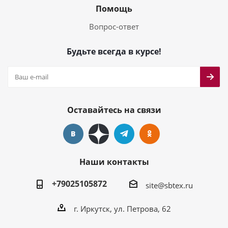
Помощь
Вопрос-ответ
Будьте всегда в курсе!
Оставайтесь на связи
Наши контакты
+79025105872
site@sbtex.ru
г. Иркутск, ул. Петрова, 62