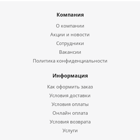
Компания
О компании
Акции и новости
Сотрудники
Вакансии
Политика конфиденциальности
Информация
Как оформить заказ
Условия доставки
Условия оплаты
Онлайн оплата
Условия возврата
Услуги