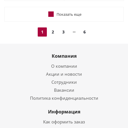
Показать еще
1
2
3
6
Компания
О компании
Акции и новости
Сотрудники
Вакансии
Политика конфиденциальности
Информация
Как оформить заказ