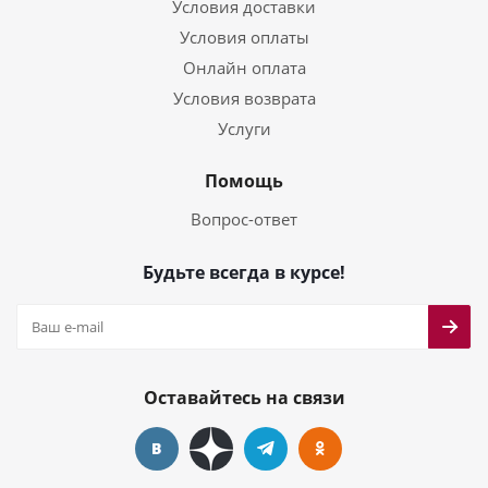
Условия доставки
Условия оплаты
Онлайн оплата
Условия возврата
Услуги
Помощь
Вопрос-ответ
Будьте всегда в курсе!
Оставайтесь на связи