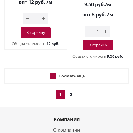
опт 12
руб.
/м
9.50
руб.
/м
опт 5
руб.
/м
В корзину
Общая стоимость
12 руб.
В корзину
Общая стоимость
9.50 руб.
Показать еще
1
2
Компания
О компании