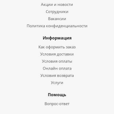
Акции и новости
Сотрудники
Вакансии
Политика конфиденциальности
Информация
Как оформить заказ
Условия доставки
Условия оплаты
Онлайн оплата
Условия возврата
Услуги
Помощь
Вопрос-ответ