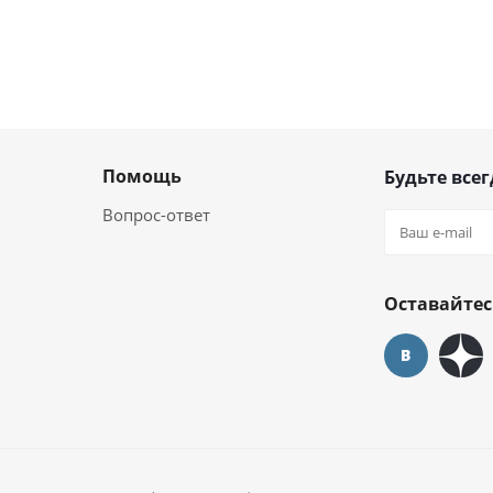
Помощь
Будьте всег
Вопрос-ответ
Оставайтес