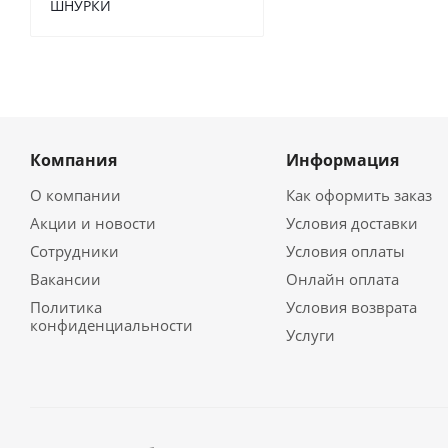
ШНУРКИ
Компания
Информация
О компании
Как оформить заказ
Акции и новости
Условия доставки
Сотрудники
Условия оплаты
Вакансии
Онлайн оплата
Политика
Условия возврата
конфиденциальности
Услуги