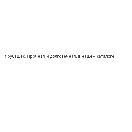
к и рубашек. Прочная и долговечная, в нашем каталоге