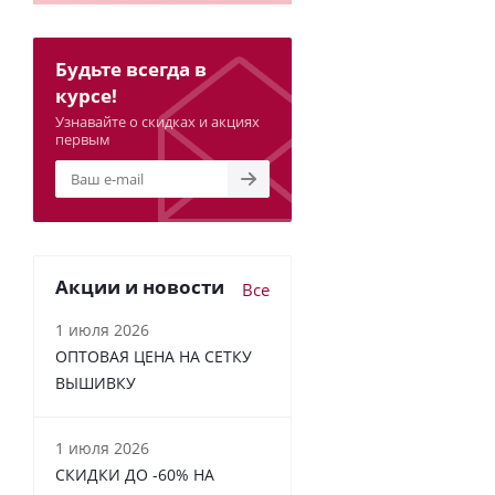
Будьте всегда в
курсе!
Узнавайте о скидках и акциях
первым
Акции и новости
Все
1 июля 2026
ОПТОВАЯ ЦЕНА НА СЕТКУ
ВЫШИВКУ
1 июля 2026
СКИДКИ ДО -60% НА