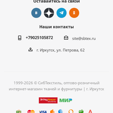
Оставайтесь на связи
Наши контакты
+79025105872
site@sbtex.ru
г. Иркутск, ул. Петрова, 62
1999-2026 © СибТекстиль, оптово-розничный
интернет-магазин тканей и фурнитуры | г. Иркутск