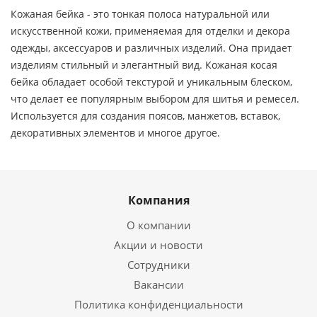
Кожаная бейка - это тонкая полоса натуральной или
искусственной кожи, применяемая для отделки и декора
одежды, аксессуаров и различных изделий. Она придает
изделиям стильный и элегантный вид. Кожаная косая
бейка обладает особой текстурой и уникальным блеском,
что делает ее популярным выбором для шитья и ремесел.
Используется для создания поясов, манжетов, вставок,
декоративных элементов и многое другое.
Компания
О компании
Акции и новости
Сотрудники
Вакансии
Политика конфиденциальности