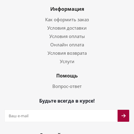
Информация
Как оформить заказ
Условия доставки
Условия оплаты
Онлайн оплата
Условия возврата
Услуги
Помощь
Вопрос-ответ
Будьте всегда в курсе!