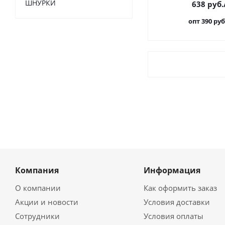
ШНУРКИ
638
руб.
опт 390
руб
Компания
Информация
О компании
Как оформить заказ
Акции и новости
Условия доставки
Сотрудники
Условия оплаты