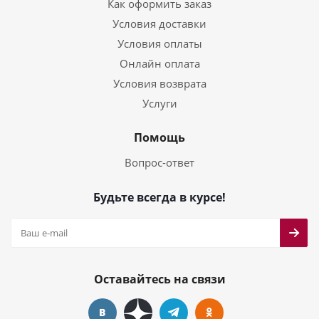
Как оформить заказ
Условия доставки
Условия оплаты
Онлайн оплата
Условия возврата
Услуги
Помощь
Вопрос-ответ
Будьте всегда в курсе!
Оставайтесь на связи