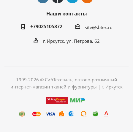
Наши контакты
+79025105872
site@sbtex.ru
г. Иркутск, ул. Петрова, 62
1999-2026 © СибТекстиль, оптово-розничный
интернет-магазин тканей и фурнитуры | г. Иркутск