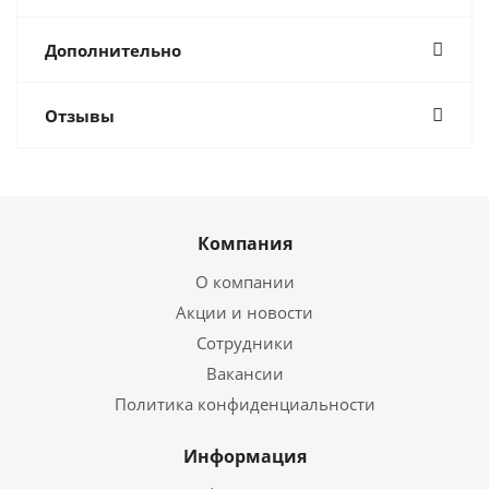
Дополнительно
Отзывы
Компания
О компании
Акции и новости
Сотрудники
Вакансии
Политика конфиденциальности
Информация