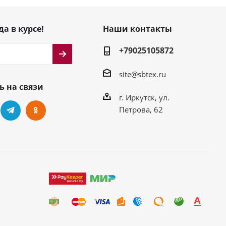
да в курсе!
Наши контакты
+79025105872
site@sbtex.ru
ь на связи
г. Иркутск, ул.
Петрова, 62