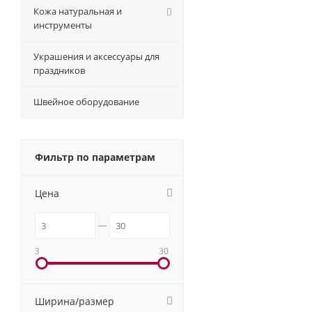
Кожа натуральная и
инструменты
Украшения и аксессуары для
праздников
Швейное оборудование
Фильтр по параметрам
Цена
3
30
Ширина/размер