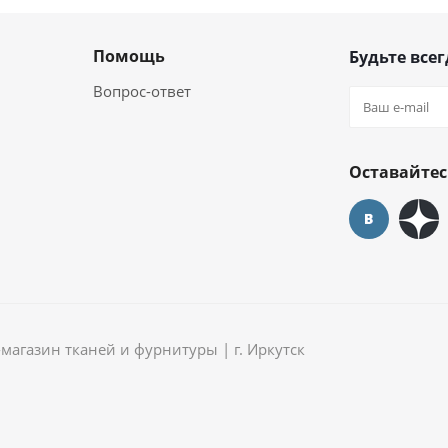
Помощь
Будьте всег
Вопрос-ответ
Оставайтес
агазин тканей и фурнитуры | г. Иркутск