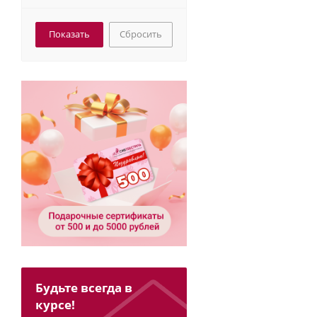
Сбросить
Будьте всегда в
курсе!