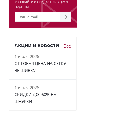
Узнавайте о скидках и акциях
первым
Акции и новости
Все
1 июля 2026
ОПТОВАЯ ЦЕНА НА СЕТКУ
ВЫШИВКУ
1 июля 2026
СКИДКИ ДО -60% НА
ШНУРКИ