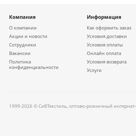
Компания
Информация
О компании
Как оформить заказ
Акции и новости
Условия доставки
Сотрудники
Условия оплаты
Вакансии
Онлайн оплата
Политика
Условия возврата
конфиденциальности
Услуги
1999-2026 © СибТекстиль, оптово-розничный интернет-м