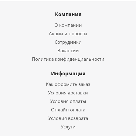
Компания
О компании
Акции и новости
Сотрудники
Вакансии
Политика конфиденциальности
Информация
Как оформить заказ
Условия доставки
Условия оплаты
Онлайн оплата
Условия возврата
Услуги