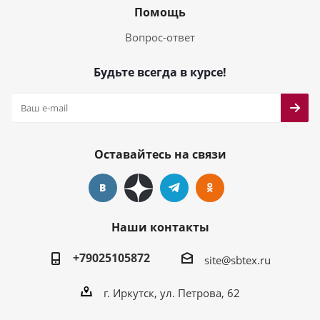
Помощь
Вопрос-ответ
Будьте всегда в курсе!
Оставайтесь на связи
Наши контакты
+79025105872
site@sbtex.ru
г. Иркутск, ул. Петрова, 62