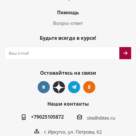
Помощь
Вопрос-ответ
Будьте всегда в курсе!
Оставайтесь на связи
Наши контакты
+79025105872
site@sbtex.ru
г. Иркутск, ул. Петрова, 62