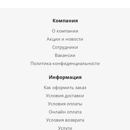
Компания
О компании
Акции и новости
Сотрудники
Вакансии
Политика конфиденциальности
Информация
Как оформить заказ
Условия доставки
Условия оплаты
Онлайн оплата
Условия возврата
Услуги