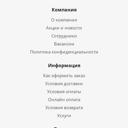
Компания
О компании
Акции и новости
Сотрудники
Вакансии
Политика конфиденциальности
Информация
Как оформить заказ
Условия доставки
Условия оплаты
Онлайн оплата
Условия возврата
Услуги