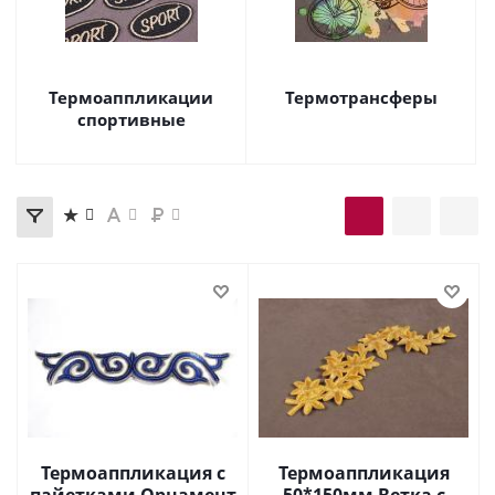
Термоаппликации
Термотрансферы
спортивные
Термоаппликация с
Термоаппликация