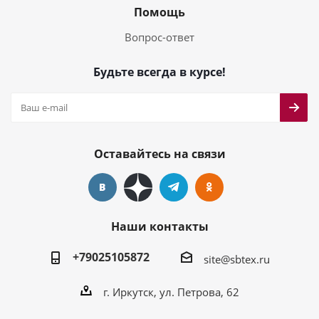
Помощь
Вопрос-ответ
Будьте всегда в курсе!
Оставайтесь на связи
Наши контакты
+79025105872
site@sbtex.ru
г. Иркутск, ул. Петрова, 62