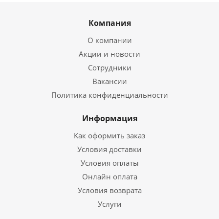
Компания
О компании
Акции и новости
Сотрудники
Вакансии
Политика конфиденциальности
Информация
Как оформить заказ
Условия доставки
Условия оплаты
Онлайн оплата
Условия возврата
Услуги