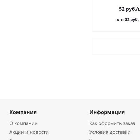
52
руб.
/
опт 32
руб.
Компания
Информация
О компании
Как оформить заказ
Акции и новости
Условия доставки