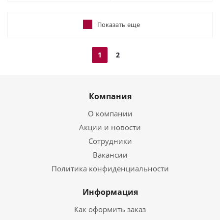
Показать еще
1
2
Компания
О компании
Акции и новости
Сотрудники
Вакансии
Политика конфиденциальности
Информация
Как оформить заказ