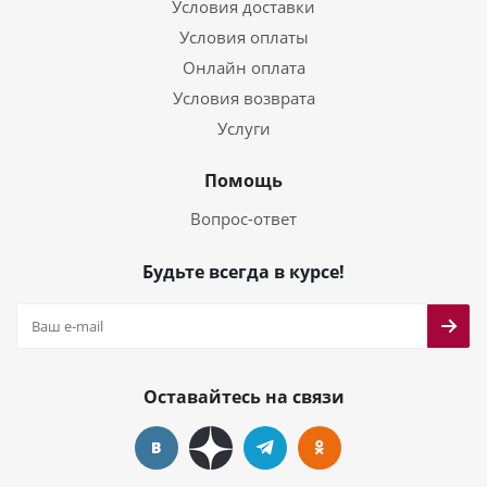
Условия доставки
Условия оплаты
Онлайн оплата
Условия возврата
Услуги
Помощь
Вопрос-ответ
Будьте всегда в курсе!
Оставайтесь на связи