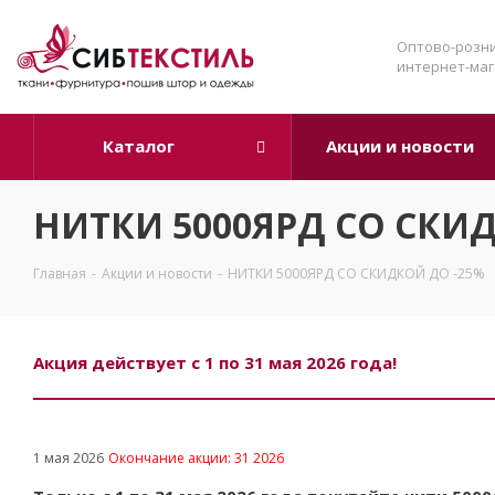
Оптово-розн
интернет-маг
Каталог
Акции и новости
НИТКИ 5000ЯРД СО СКИ
Главная
-
Акции и новости
-
НИТКИ 5000ЯРД СО СКИДКОЙ ДО -25%
Акция действует с 1 по 31 мая 2026 года!
1 мая 2026
Окончание акции: 31 2026