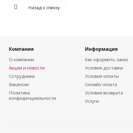
Назад к списку
Компания
Информация
О компании
Как оформить заказ
Акции и новости
Условия доставки
Сотрудники
Условия оплаты
Вакансии
Онлайн оплата
Политика
Условия возврата
конфиденциальности
Услуги