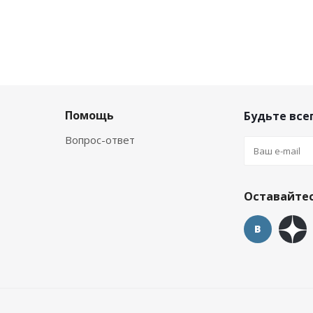
Помощь
Будьте всег
Вопрос-ответ
Оставайтес