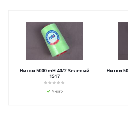
Нитки 5000 mН 40/2 Зеленый
Нитки 50
1517
Много