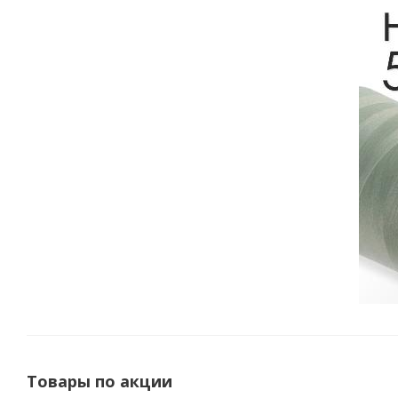
Товары по акции