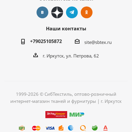
Наши контакты
+79025105872
site@sbtex.ru
г. Иркутск, ул. Петрова, 62
1999-2026 © СибТекстиль, оптово-розничный
интернет-магазин тканей и фурнитуры | г. Иркутск