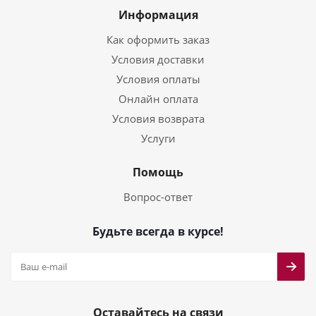
Информация
Как оформить заказ
Условия доставки
Условия оплаты
Онлайн оплата
Условия возврата
Услуги
Помощь
Вопрос-ответ
Будьте всегда в курсе!
Оставайтесь на связи