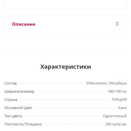
Описание
Характеристики
Состав
95%хлопок, 5%лайкра
Ширина/размер
180-190 см
Страна
ТУРЦИЯ
Основной Цвет
Хаки
Тип цвета
Однотонный
Плотность/Толщина
245 гр/м.кв.