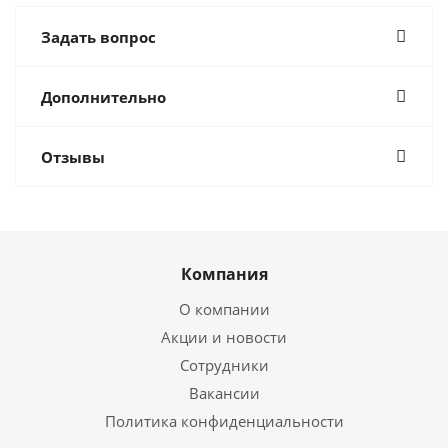
Задать вопрос
Дополнительно
Отзывы
Компания
О компании
Акции и новости
Сотрудники
Вакансии
Политика конфиденциальности