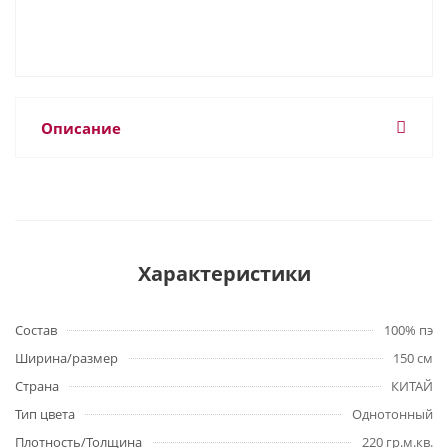
Описание
Характеристики
Состав
100% пэ
Ширина/размер
150 см
Страна
КИТАЙ
Тип цвета
Однотонный
Плотность/Толщина
220 гр.м.кв.