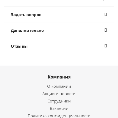
Задать вопрос
Дополнительно
Отзывы
Компания
О компании
Акции и новости
Сотрудники
Вакансии
Политика конфиденциальности