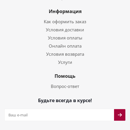
Информация
Как оформить заказ
Условия доставки
Условия оплаты
Онлайн оплата
Условия возврата
Услуги
Помощь
Вопрос-ответ
Будьте всегда в курсе!