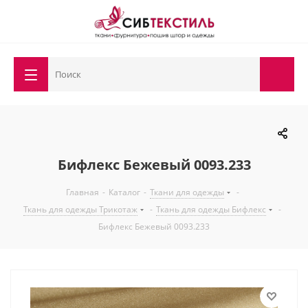
Бифлекс Бежевый 0093.233
Главная
-
Каталог
-
Ткани для одежды
-
Ткань для одежды Трикотаж
-
Ткань для одежды Бифлекс
-
Бифлекс Бежевый 0093.233