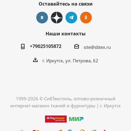
Оставайтесь на связи
Наши контакты
+79025105872
site@sbtex.ru
г. Иркутск, ул. Петрова, 62
1999-2026 © СибТекстиль, оптово-розничный
интернет-магазин тканей и фурнитуры | г. Иркутск