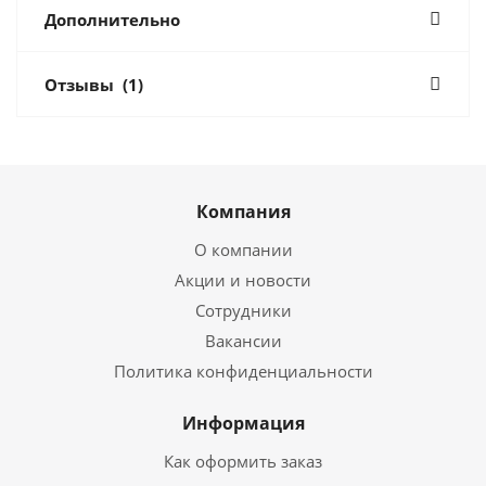
Дополнительно
Отзывы
(1)
Компания
О компании
Акции и новости
Сотрудники
Вакансии
Политика конфиденциальности
Информация
Как оформить заказ