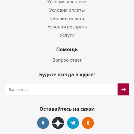
Условия доставки
Условия оплаты
Онлайн оплата
Условия возврата
Услуги
Помощь
Вопрос-ответ
Будьте всегда в курсе!
Оставайтесь на связи