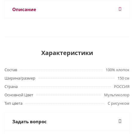
Описание
Характеристики
Состав
100% хлопок
Ширина/размер
150 см
Страна
РОССИЯ
Основной Цвет
Мультиколор
Тип цвета
С рисунком
Задать вопрос