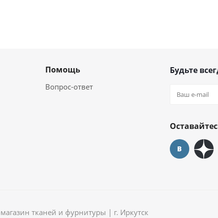
Помощь
Будьте всег
Вопрос-ответ
Оставайтес
агазин тканей и фурнитуры | г. Иркутск