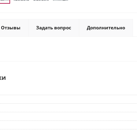
Отзывы
Задать вопрос
Дополнительно
ки