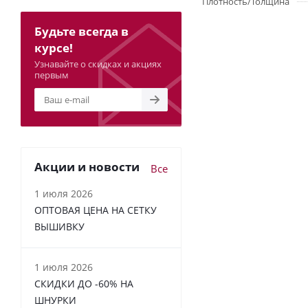
Плотность/Толщина
Будьте всегда в
курсе!
Узнавайте о скидках и акциях
первым
Акции и новости
Все
1 июля 2026
ОПТОВАЯ ЦЕНА НА СЕТКУ
ВЫШИВКУ
1 июля 2026
СКИДКИ ДО -60% НА
ШНУРКИ