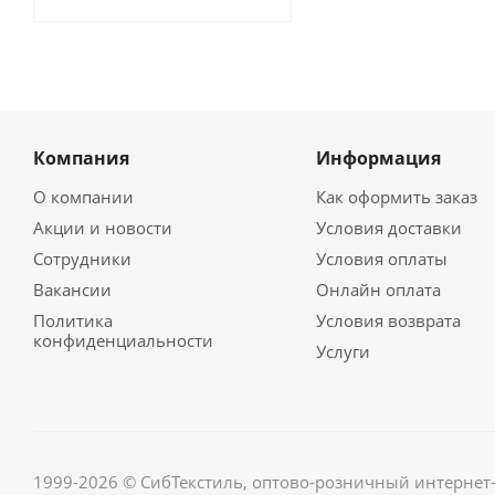
Компания
Информация
О компании
Как оформить заказ
Акции и новости
Условия доставки
Сотрудники
Условия оплаты
Вакансии
Онлайн оплата
Политика
Условия возврата
конфиденциальности
Услуги
1999-2026 © СибТекстиль, оптово-розничный интернет-м