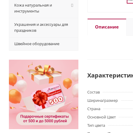
Кожа натуральная и
инструменты
Украшения и аксессуары для
Описание
праздников
Швейное оборудование
Характеристи
Состав
Ширина/размер
Страна
Основной Цвет
Тип цвета