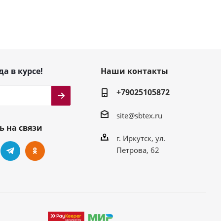
да в курсе!
Наши контакты
+79025105872
site@sbtex.ru
ь на связи
г. Иркутск, ул.
Петрова, 62