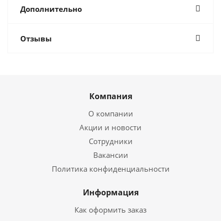
Дополнительно
Отзывы
Компания
О компании
Акции и новости
Сотрудники
Вакансии
Политика конфиденциальности
Информация
Как оформить заказ