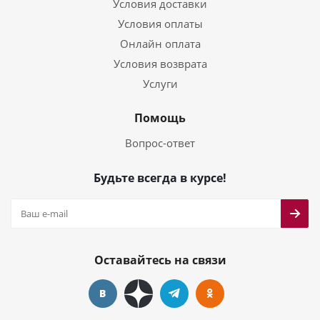
Условия доставки
Условия оплаты
Онлайн оплата
Условия возврата
Услуги
Помощь
Вопрос-ответ
Будьте всегда в курсе!
Оставайтесь на связи