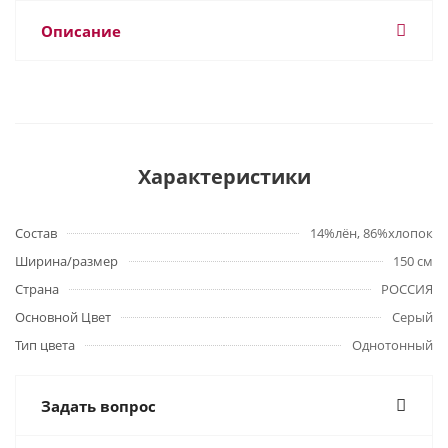
Описание
Характеристики
Состав
14%лён, 86%хлопок
Ширина/размер
150 см
Страна
РОССИЯ
Основной Цвет
Серый
Тип цвета
Однотонный
Задать вопрос