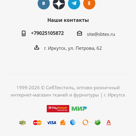
Наши контакты
+79025105872
site@sbtex.ru
г. Иркутск, ул. Петрова, 62
1999-2026 © СибТекстиль, оптово-розничный
интернет-магазин тканей и фурнитуры | г. Иркутск