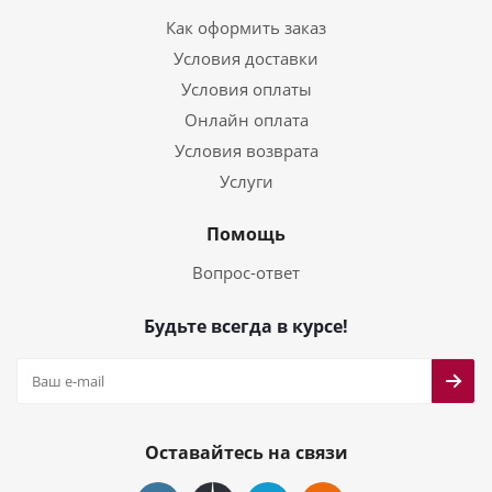
Как оформить заказ
Условия доставки
Условия оплаты
Онлайн оплата
Условия возврата
Услуги
Помощь
Вопрос-ответ
Будьте всегда в курсе!
Оставайтесь на связи