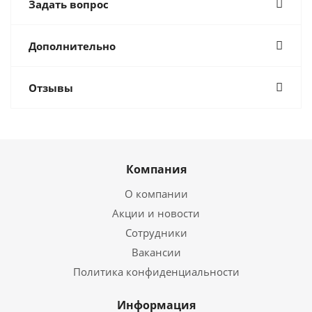
Задать вопрос
Дополнительно
Отзывы
Компания
О компании
Акции и новости
Сотрудники
Вакансии
Политика конфиденциальности
Информация