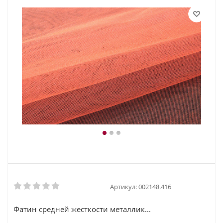
Артикул:
002148.416
Фатин средней жесткости металлик...