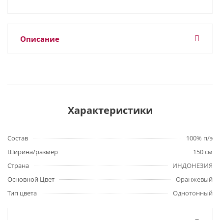
Описание
Характеристики
Состав
100% п/э
Ширина/размер
150 см
Страна
ИНДОНЕЗИЯ
Основной Цвет
Оранжевый
Тип цвета
Однотонный