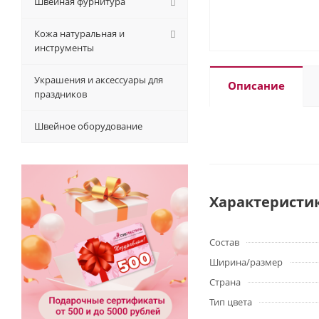
Швейная фурнитура
Кожа натуральная и
инструменты
Украшения и аксессуары для
Описание
праздников
Швейное оборудование
Характеристи
Состав
Ширина/размер
Страна
Тип цвета