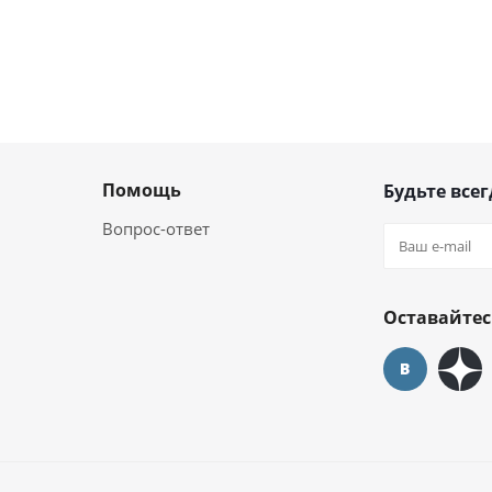
Помощь
Будьте всег
Вопрос-ответ
Оставайтес