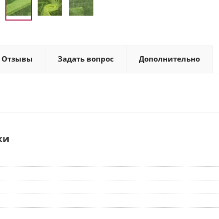
Отзывы
Задать вопрос
Дополнительно
ки