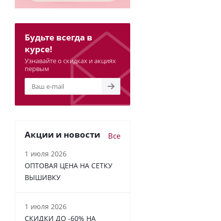
Будьте всегда в
курсе!
Узнавайте о скидках и акциях
первым
Акции и новости
Все
1 июля 2026
ОПТОВАЯ ЦЕНА НА СЕТКУ
ВЫШИВКУ
1 июля 2026
СКИДКИ ДО -60% НА