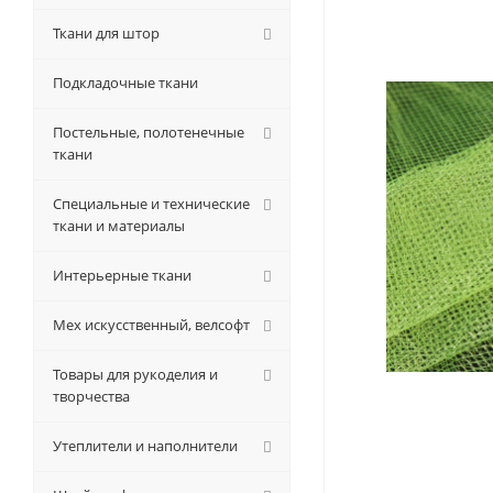
Ткани для штор
Подкладочные ткани
Постельные, полотенечные
ткани
Специальные и технические
ткани и материалы
Интерьерные ткани
Мех искусственный, велсофт
Товары для рукоделия и
творчества
Утеплители и наполнители