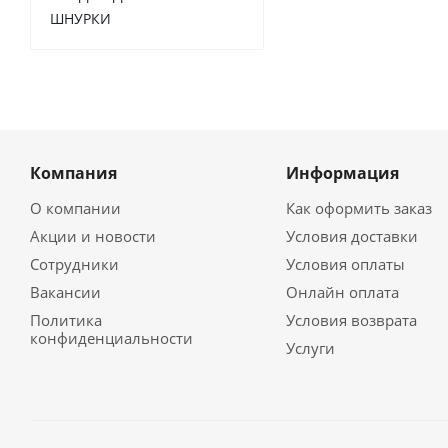
ШНУРКИ
Компания
Информация
О компании
Как оформить заказ
Акции и новости
Условия доставки
Сотрудники
Условия оплаты
Вакансии
Онлайн оплата
Политика
Условия возврата
конфиденциальности
Услуги