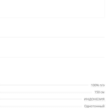
100% п/э
150 см
ИНДОНЕЗИЯ
Однотонный