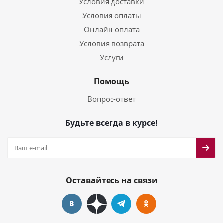
Условия доставки
Условия оплаты
Онлайн оплата
Условия возврата
Услуги
Помощь
Вопрос-ответ
Будьте всегда в курсе!
Оставайтесь на связи