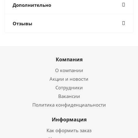
Дополнительно
Отзывы
Компания
О компании
Акции и новости
Сотрудники
Вакансии
Политика конфиденциальности
Информация
Как оформить заказ