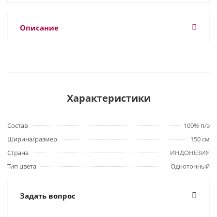
Описание
Характеристики
Состав
100% п/э
Ширина/размер
150 см
Страна
ИНДОНЕЗИЯ
Тип цвета
Однотонный
Задать вопрос