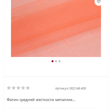
Артикул:
002148.400
Фатин средней жесткости металлик...