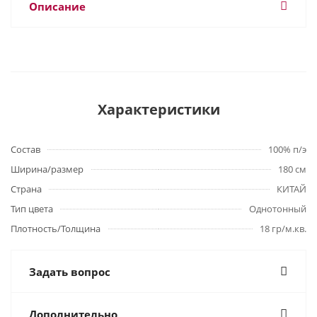
Описание
Характеристики
Состав
100% п/э
Ширина/размер
180 см
Страна
КИТАЙ
Тип цвета
Однотонный
Плотность/Толщина
18 гр/м.кв.
Задать вопрос
Дополнительно