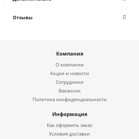
Отзывы
Компания
О компании
Акции и новости
Сотрудники
Вакансии
Политика конфиденциальности
Информация
Как оформить заказ
Условия доставки