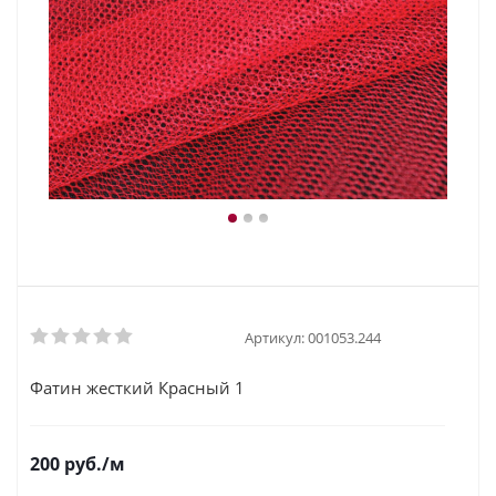
Артикул:
001053.244
Фатин жесткий Красный 1
200
руб.
/м