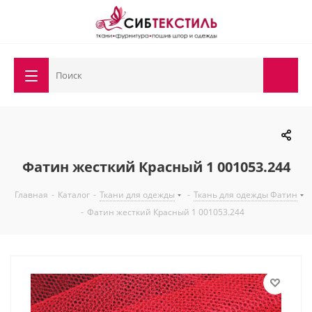
Фатин жесткий Красный 1 001053.244
Главная
-
Каталог
-
Ткани для одежды
-
Ткань для одежды Фатин
-
Фатин жесткий Красный 1 001053.244