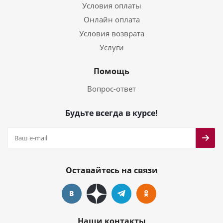
Условия оплаты
Онлайн оплата
Условия возврата
Услуги
Помощь
Вопрос-ответ
Будьте всегда в курсе!
Оставайтесь на связи
Наши контакты