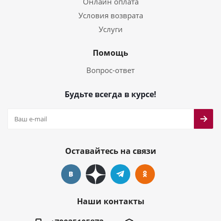
Онлайн оплата
Условия возврата
Услуги
Помощь
Вопрос-ответ
Будьте всегда в курсе!
Оставайтесь на связи
Наши контакты