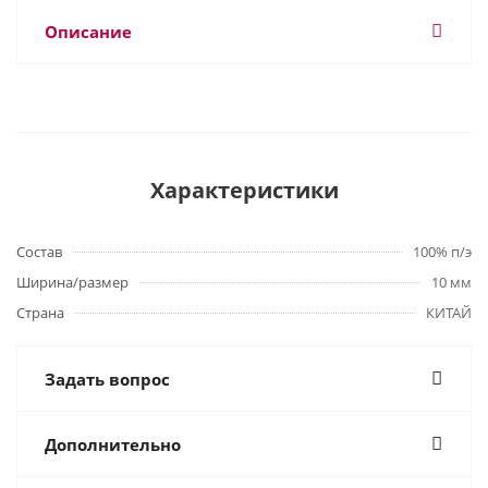
Описание
Характеристики
Состав
100% п/э
Ширина/размер
10 мм
Страна
КИТАЙ
Задать вопрос
Дополнительно