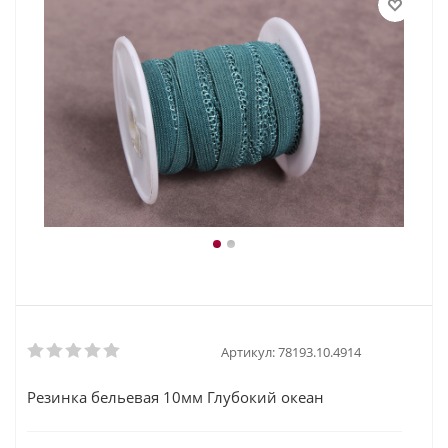
Артикул:
78193.10.4914
Резинка бельевая 10мм Глубокий океан