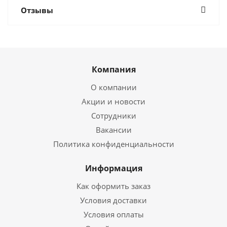
Отзывы
Компания
О компании
Акции и новости
Сотрудники
Вакансии
Политика конфиденциальности
Информация
Как оформить заказ
Условия доставки
Условия оплаты