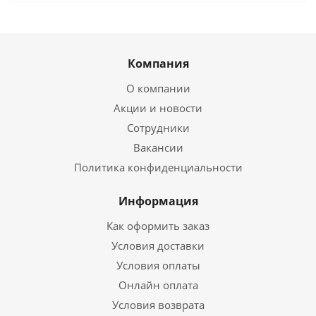
Компания
О компании
Акции и новости
Сотрудники
Вакансии
Политика конфиденциальности
Информация
Как оформить заказ
Условия доставки
Условия оплаты
Онлайн оплата
Условия возврата