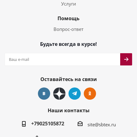
Услуги
Помощь
Вопрос-ответ
Будьте всегда в курсе!
Оставайтесь на связи
Наши контакты
+79025105872
site@sbtex.ru