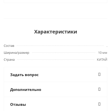
Характеристики
Состав
.
Ширина/размер
10 мм
Страна
КИТАЙ
Задать вопрос
Дополнительно
Отзывы