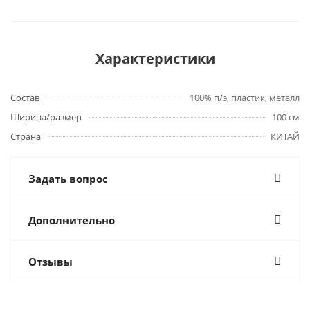
Характеристики
Состав
100% п/э, пластик, металл
Ширина/размер
100 см
Страна
КИТАЙ
Задать вопрос
Дополнительно
Отзывы