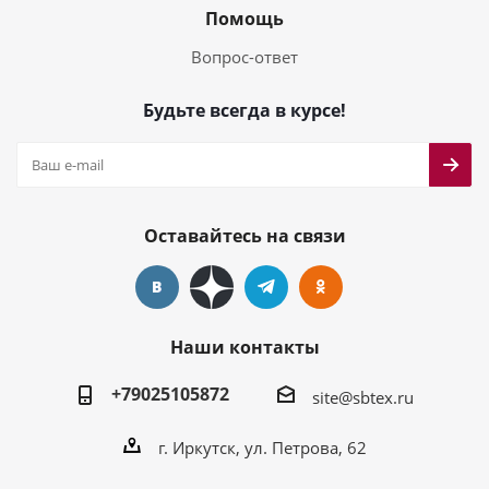
Помощь
Вопрос-ответ
Будьте всегда в курсе!
Оставайтесь на связи
Наши контакты
+79025105872
site@sbtex.ru
г. Иркутск, ул. Петрова, 62