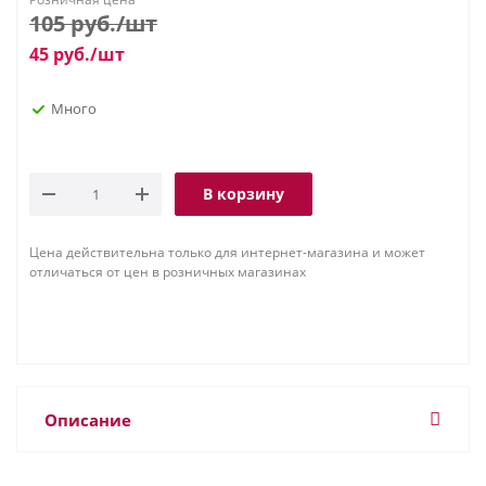
105
руб.
/шт
45
руб.
/шт
Много
В корзину
Цена действительна только для интернет-магазина и может
отличаться от цен в розничных магазинах
Описание