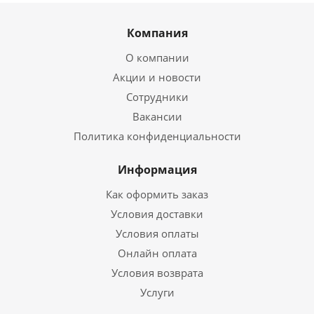
Компания
О компании
Акции и новости
Сотрудники
Вакансии
Политика конфиденциальности
Информация
Как оформить заказ
Условия доставки
Условия оплаты
Онлайн оплата
Условия возврата
Услуги