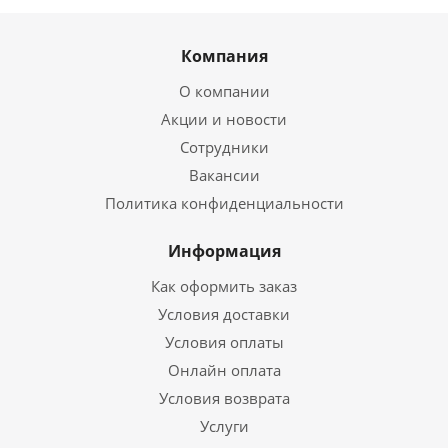
Компания
О компании
Акции и новости
Сотрудники
Вакансии
Политика конфиденциальности
Информация
Как оформить заказ
Условия доставки
Условия оплаты
Онлайн оплата
Условия возврата
Услуги