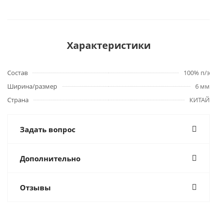
Характеристики
Состав
100% п/э
Ширина/размер
6 мм
Страна
КИТАЙ
Задать вопрос
Дополнительно
Отзывы