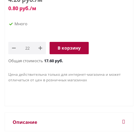
0.80
руб.
/м
Много
В корзину
Общая стоимость
17.60 руб.
Цена действительна только для интернет-магазина и может
отличаться от цен в розничных магазинах
Описание