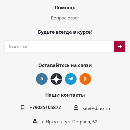
Помощь
Вопрос-ответ
Будьте всегда в курсе!
Оставайтесь на связи
Наши контакты
+79025105872
site@sbtex.ru
г. Иркутск, ул. Петрова, 62