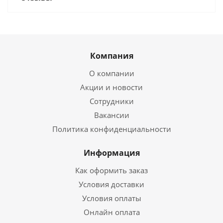
Компания
О компании
Акции и новости
Сотрудники
Вакансии
Политика конфиденциальности
Информация
Как оформить заказ
Условия доставки
Условия оплаты
Онлайн оплата