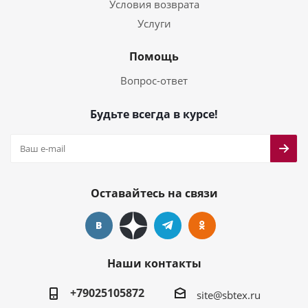
Условия возврата
Услуги
Помощь
Вопрос-ответ
Будьте всегда в курсе!
Оставайтесь на связи
Наши контакты
+79025105872
site@sbtex.ru