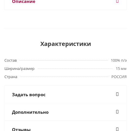
Описание
Характеристики
Состав
100% п/э
Ширина/размер
15 мм
Страна
РОССИЯ
Задать вопрос
Дополнительно
Отзывы