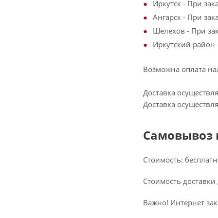
Иркутск - При зак
Ангарск - При зак
Шелехов - При зак
Иркутский район -
Возможна оплата на
Доставка осуществля
Доставка осуществляе
Самовывоз 
Стоимость: бесплатно
Стоимость доставки
Важно! Интернет зак