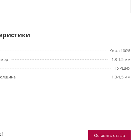
еристики
Кожа 100%
змер
1,3-1,5 мм
ТУРЦИЯ
Толщина
1,3-1,5 мм
е!
Оставить отзыв