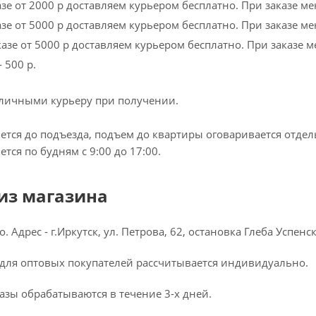
азе от 2000 р доставляем курьером бесплатно. При заказе м
азе от 5000 р доставляем курьером бесплатно. При заказе ме
азе от 5000 р доставляем курьером бесплатно. При заказе м
 500 р.
личными курьеру при получении.
ется до подъезда, подъем до квартиры оговаривается отдел
тся по будням с 9:00 до 17:00.
из магазина
. Адрес - г.Иркутск, ул. Петрова, 62, остановка Глеба Успенск
 для оптовых покупателей рассчитывается индивидуально.
азы обрабатываются в течение 3-х дней.