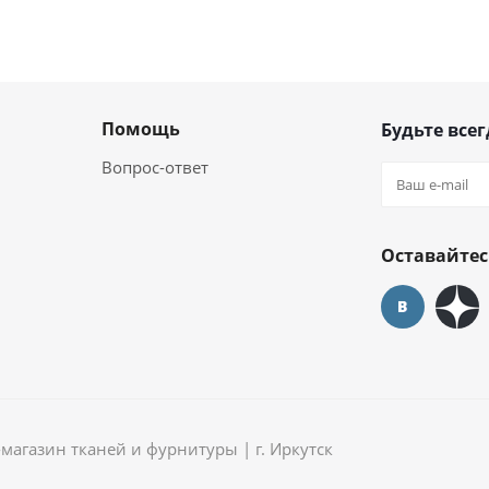
Помощь
Будьте всег
Вопрос-ответ
Оставайтес
агазин тканей и фурнитуры | г. Иркутск