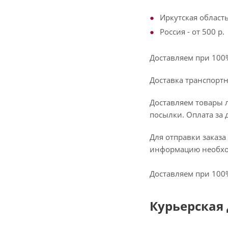
Иркутская область 
Россия - от 500 р.
Доставляем при 100
Доставка транспорт
Доставляем товары 
посылки. Оплата за 
Для отправки заказа
информацию необход
Доставляем при 100
Курьерская 