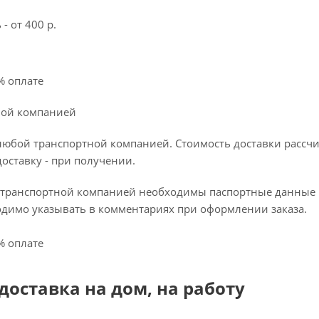
- от 400 р.
% оплате
ной компанией
любой транспортной компанией. Стоимость доставки рассчи
доставку - при получении.
 транспортной компанией необходимы паспортные данные по
имо указывать в комментариях при оформлении заказа.
% оплате
доставка на дом, на работу