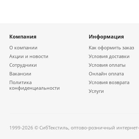
Компания
Информация
О компании
Как оформить заказ
Акции и новости
Условия доставки
Сотрудники
Условия оплаты
Вакансии
Онлайн оплата
Политика
Условия возврата
конфиденциальности
Услуги
1999-2026 © СибТекстиль, оптово-розничный интернет-м