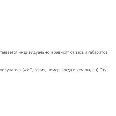
тывается индивидуально и зависит от веса и габаритов
лучателя (ФИО, серия, номер, когда и кем выдан). Эту