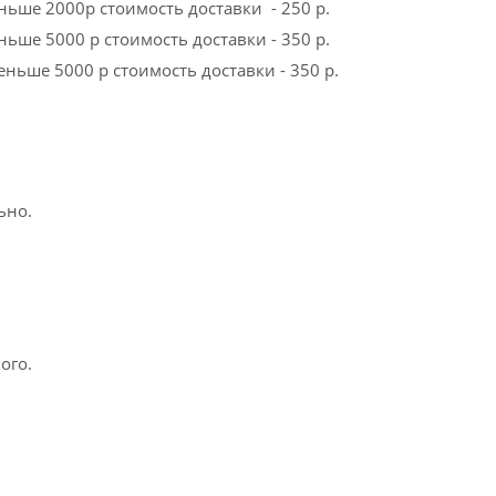
еньше 2000р стоимость доставки - 250 р.
ньше 5000 р стоимость доставки - 350 р.
еньше 5000 р стоимость доставки - 350 р.
ьно.
ого.