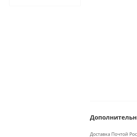
Дополнительн
Доставка Почтой Ро