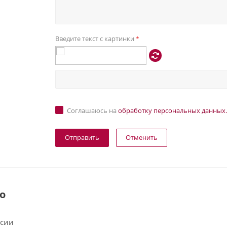
Введите текст с картинки
*
Соглашаюсь на
обработку персональных данных.
Отменить
о
ссии