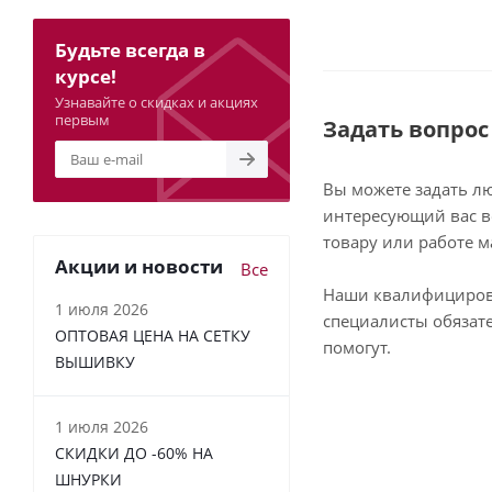
Будьте всегда в
курсе!
Узнавайте о скидках и акциях
первым
Задать вопрос
Вы можете задать л
интересующий вас в
товару или работе м
Акции и новости
Все
Наши квалифициро
1 июля 2026
специалисты обязат
ОПТОВАЯ ЦЕНА НА СЕТКУ
помогут.
ВЫШИВКУ
1 июля 2026
СКИДКИ ДО -60% НА
ШНУРКИ