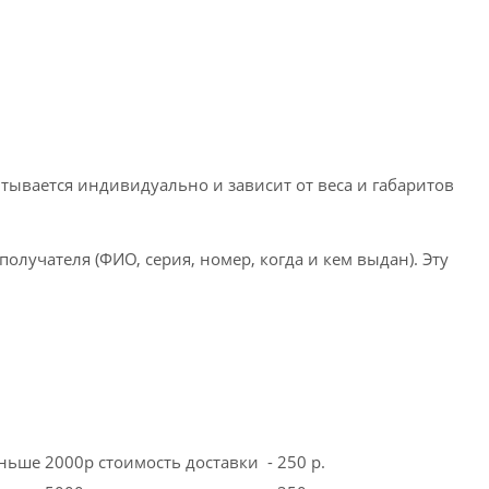
тывается индивидуально и зависит от веса и габаритов
лучателя (ФИО, серия, номер, когда и кем выдан). Эту
еньше 2000р стоимость доставки - 250 р.