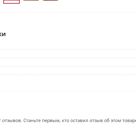
ки
т отзывов. Станьте первым, кто оставил отзыв об этом товар