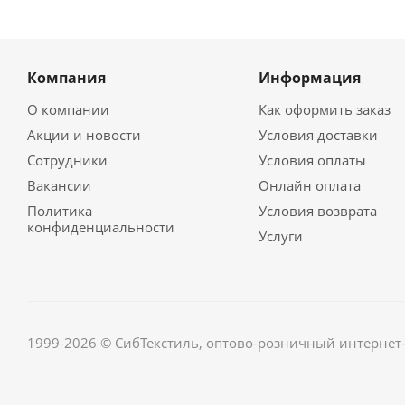
Компания
Информация
О компании
Как оформить заказ
Акции и новости
Условия доставки
Сотрудники
Условия оплаты
Вакансии
Онлайн оплата
Политика
Условия возврата
конфиденциальности
Услуги
1999-2026 © СибТекстиль, оптово-розничный интернет-м