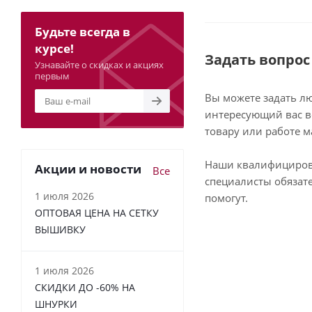
Будьте всегда в
курсе!
Задать вопрос
Узнавайте о скидках и акциях
первым
Вы можете задать л
интересующий вас в
товару или работе м
Наши квалифициро
Акции и новости
Все
специалисты обязат
1 июля 2026
помогут.
ОПТОВАЯ ЦЕНА НА СЕТКУ
ВЫШИВКУ
1 июля 2026
СКИДКИ ДО -60% НА
ШНУРКИ