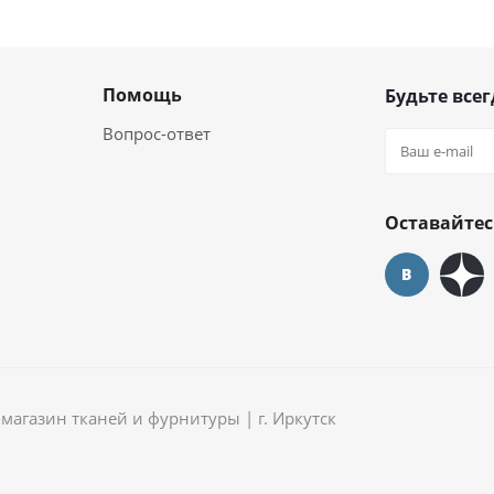
Помощь
Будьте всег
Вопрос-ответ
Оставайтес
агазин тканей и фурнитуры | г. Иркутск