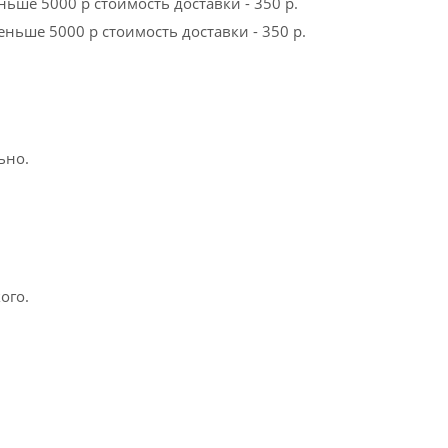
ньше 5000 р стоимость доставки - 350 р.
еньше 5000 р стоимость доставки - 350 р.
ьно.
ого.