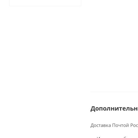
Дополнительн
Доставка Почтой Ро