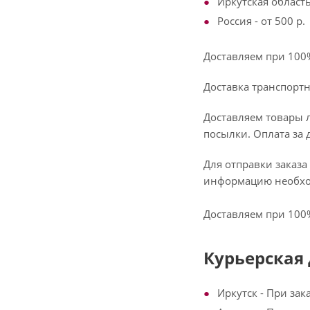
Иркутская область 
Россия - от 500 р.
Доставляем при 100
Доставка транспорт
Доставляем товары 
посылки. Оплата за 
Для отправки заказа
информацию необход
Доставляем при 100
Курьерская 
Иркутск - При зак