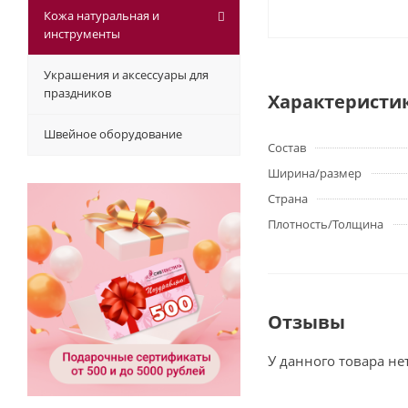
Кожа натуральная и
инструменты
Украшения и аксессуары для
праздников
Характеристи
Швейное оборудование
Состав
Ширина/размер
Страна
Плотность/Толщина
Отзывы
У данного товара не