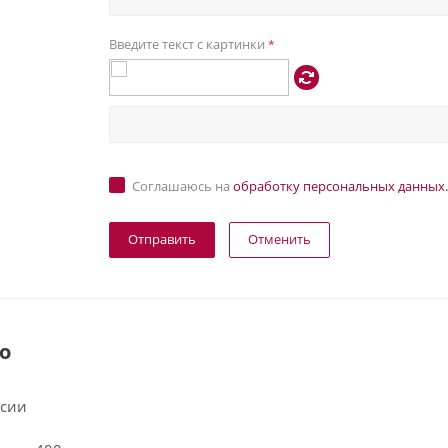
Введите текст с картинки
*
Соглашаюсь на
обработку персональных данных.
Отменить
о
ссии