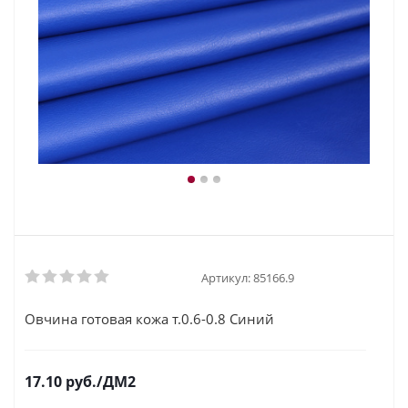
Артикул:
85166.9
Овчина готовая кожа т.0.6-0.8 Синий
17.10
руб.
/ДМ2