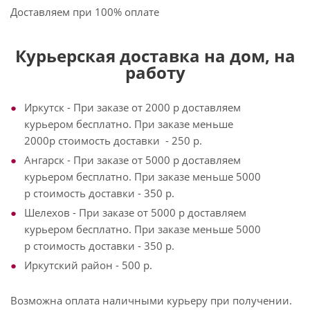
Доставляем при 100% оплате
Курьерская доставка на дом, на
работу
Иркутск - При заказе от 2000 р доставляем
курьером бесплатно. При заказе меньше
2000р стоимость доставки - 250 р.
Ангарск - При заказе от 5000 р доставляем
курьером бесплатно. При заказе меньше 5000
р стоимость доставки - 350 р.
Шелехов - При заказе от 5000 р доставляем
курьером бесплатно. При заказе меньше 5000
р стоимость доставки - 350 р.
Иркутский район - 500 р.
Возможна оплата наличными курьеру при получении.