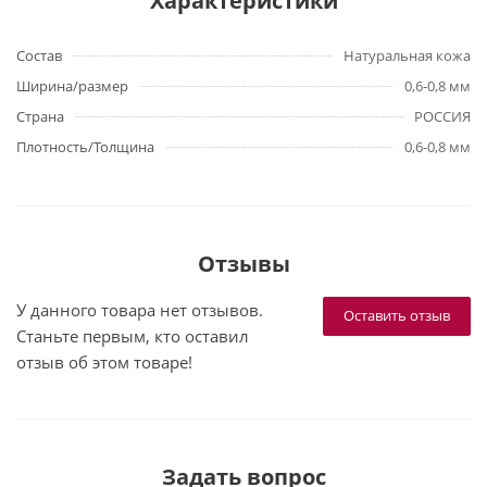
Характеристики
Состав
Натуральная кожа
Ширина/размер
0,6-0,8 мм
Страна
РОССИЯ
Плотность/Толщина
0,6-0,8 мм
Отзывы
У данного товара нет отзывов.
Оставить отзыв
Станьте первым, кто оставил
отзыв об этом товаре!
Задать вопрос