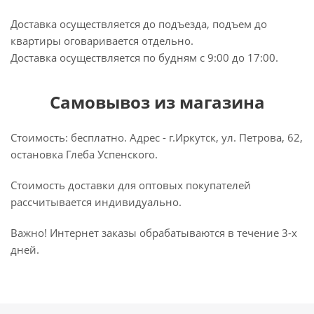
Доставка осуществляется до подъезда, подъем до
квартиры оговаривается отдельно.
Доставка осуществляется по будням с 9:00 до 17:00.
Самовывоз из магазина
Стоимость: бесплатно. Адрес - г.Иркутск, ул. Петрова, 62,
остановка Глеба Успенского.
Стоимость доставки для оптовых покупателей
рассчитывается индивидуально.
Важно! Интернет заказы обрабатываются в течение 3-х
дней.