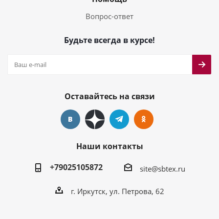
Вопрос-ответ
Будьте всегда в курсе!
Оставайтесь на связи
Наши контакты
+79025105872
site@sbtex.ru
г. Иркутск, ул. Петрова, 62