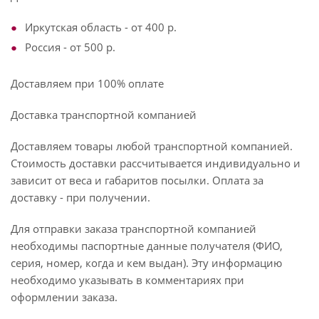
Иркутская область - от 400 р.
Россия - от 500 р.
Доставляем при 100% оплате
Доставка транспортной компанией
Доставляем товары любой транспортной компанией.
Стоимость доставки рассчитывается индивидуально и
зависит от веса и габаритов посылки. Оплата за
доставку - при получении.
Для отправки заказа транспортной компанией
необходимы паспортные данные получателя (ФИО,
серия, номер, когда и кем выдан). Эту информацию
необходимо указывать в комментариях при
оформлении заказа.