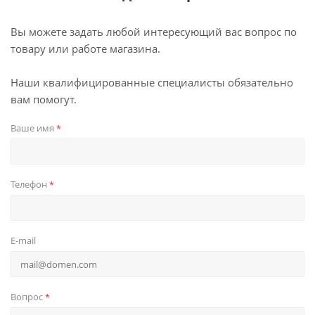
Вы можете задать любой интересующий вас вопрос по
товару или работе магазина.
Наши квалифицированные специалисты обязательно
вам помогут.
Ваше имя
*
Телефон
*
E-mail
Вопрос
*