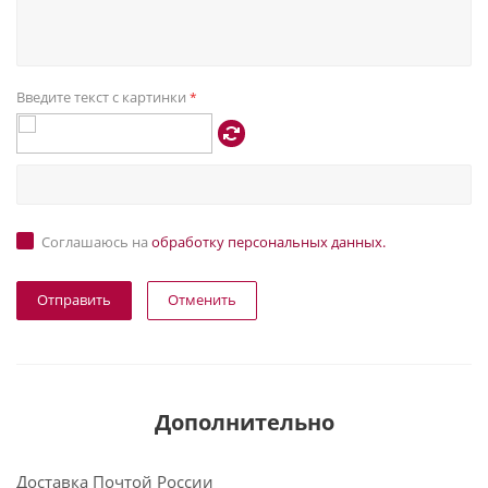
Введите текст с картинки
*
Соглашаюсь на
обработку персональных данных.
Отменить
Дополнительно
Доставка Почтой России