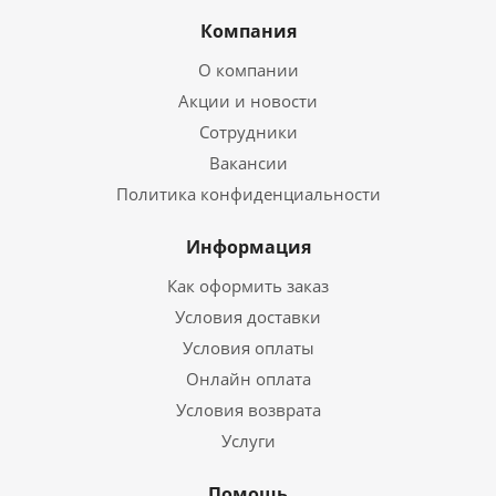
Компания
О компании
Акции и новости
Сотрудники
Вакансии
Политика конфиденциальности
Информация
Как оформить заказ
Условия доставки
Условия оплаты
Онлайн оплата
Условия возврата
Услуги
Помощь