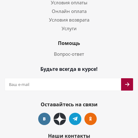
Условия оплаты
Онлайн оплата
Условия возврата
Услуги
Помощь
Вопрос-ответ
Будьте всегда в курсе!
Оставайтесь на связи
Наши контакты