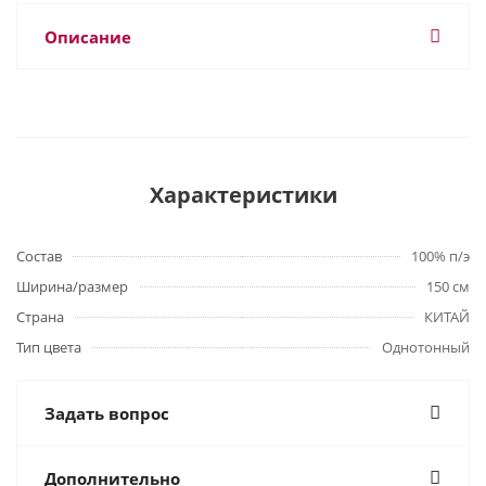
Описание
Характеристики
Состав
100% п/э
Ширина/размер
150 см
Страна
КИТАЙ
Тип цвета
Однотонный
Задать вопрос
Дополнительно