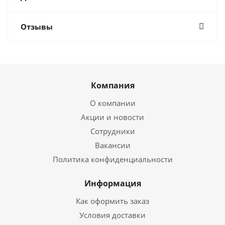
Отзывы
Компания
О компании
Акции и новости
Сотрудники
Вакансии
Политика конфиденциальности
Информация
Как оформить заказ
Условия доставки