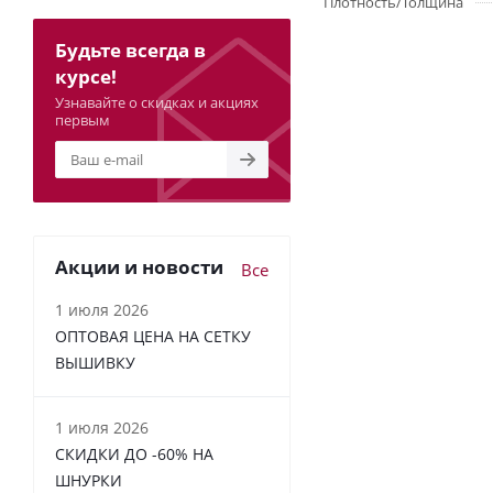
Плотность/Толщина
Будьте всегда в
курсе!
Узнавайте о скидках и акциях
первым
Акции и новости
Все
1 июля 2026
ОПТОВАЯ ЦЕНА НА СЕТКУ
ВЫШИВКУ
1 июля 2026
СКИДКИ ДО -60% НА
ШНУРКИ