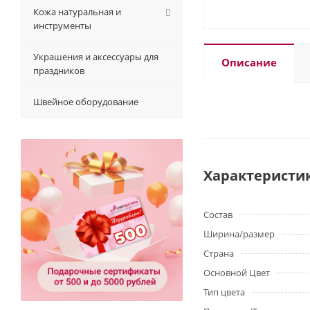
Кожа натуральная и
инструменты
Украшения и аксессуары для
Описание
праздников
Швейное оборудование
Характеристи
Состав
Ширина/размер
Страна
Основной Цвет
Тип цвета