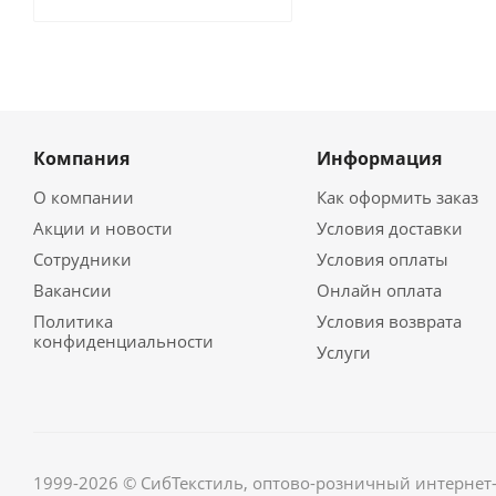
Компания
Информация
О компании
Как оформить заказ
Акции и новости
Условия доставки
Сотрудники
Условия оплаты
Вакансии
Онлайн оплата
Политика
Условия возврата
конфиденциальности
Услуги
1999-2026 © СибТекстиль, оптово-розничный интернет-м