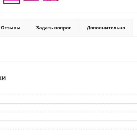
Отзывы
Задать вопрос
Дополнительно
ки