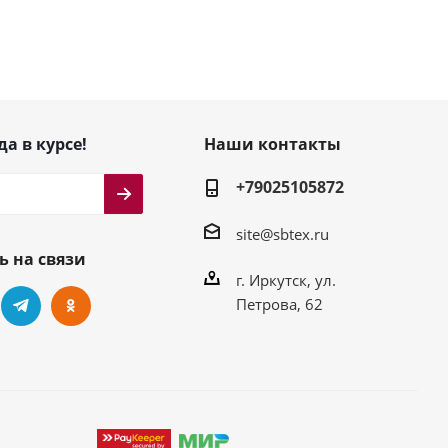
да в курсе!
Наши контакты
+79025105872
site@sbtex.ru
ь на связи
г. Иркутск, ул.
Петрова, 62