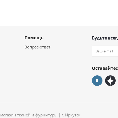
Помощь
Будьте всег
Вопрос-ответ
Оставайтес
агазин тканей и фурнитуры | г. Иркутск