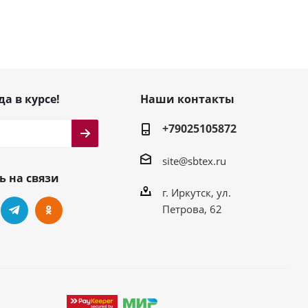
да в курсе!
Наши контакты
+79025105872
site@sbtex.ru
ь на связи
г. Иркутск, ул.
Петрова, 62