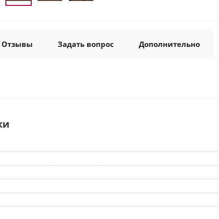
Отзывы
Задать вопрос
Дополнительно
ки