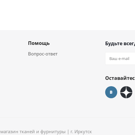
Помощь
Будьте всег
Вопрос-ответ
Оставайтес
агазин тканей и фурнитуры | г. Иркутск