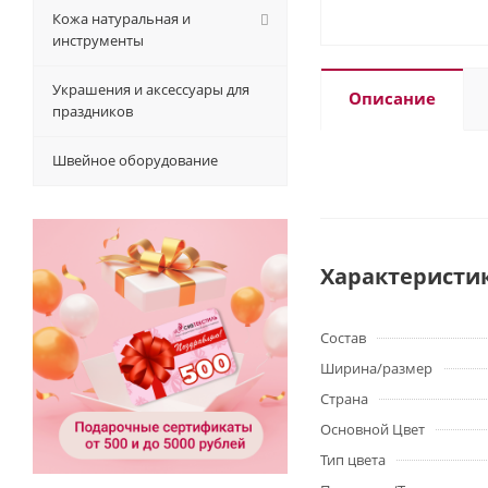
Кожа натуральная и
инструменты
Украшения и аксессуары для
Описание
праздников
Швейное оборудование
Характеристи
Состав
Ширина/размер
Страна
Основной Цвет
Тип цвета