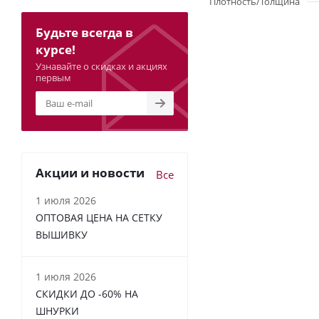
Плотность/Толщина
Будьте всегда в
курсе!
Узнавайте о скидках и акциях
первым
Акции и новости
Все
1 июля 2026
ОПТОВАЯ ЦЕНА НА СЕТКУ
ВЫШИВКУ
1 июля 2026
СКИДКИ ДО -60% НА
ШНУРКИ