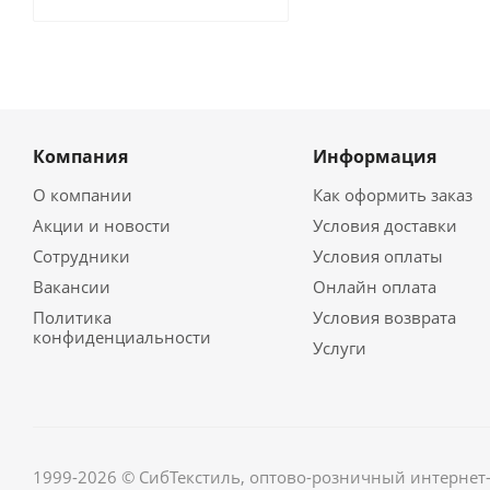
Компания
Информация
О компании
Как оформить заказ
Акции и новости
Условия доставки
Сотрудники
Условия оплаты
Вакансии
Онлайн оплата
Политика
Условия возврата
конфиденциальности
Услуги
1999-2026 © СибТекстиль, оптово-розничный интернет-м