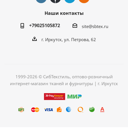
Наши контакты
+79025105872
site@sbtex.ru
г. Иркутск, ул. Петрова, 62
1999-2026 © СибТекстиль, оптово-розничный
интернет-магазин тканей и фурнитуры | г. Иркутск