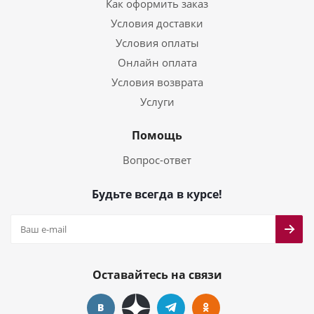
Как оформить заказ
Условия доставки
Условия оплаты
Онлайн оплата
Условия возврата
Услуги
Помощь
Вопрос-ответ
Будьте всегда в курсе!
Оставайтесь на связи