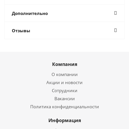
Дополнительно
Отзывы
Компания
О компании
Акции и новости
Сотрудники
Вакансии
Политика конфиденциальности
Информация