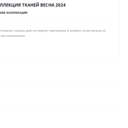
ЛЛЕКЦИЯ ТКАНЕЙ ВЕСНА 2024
вая коллекция
тельна только для интернет-магазина и может отличаться от
ных магазинах