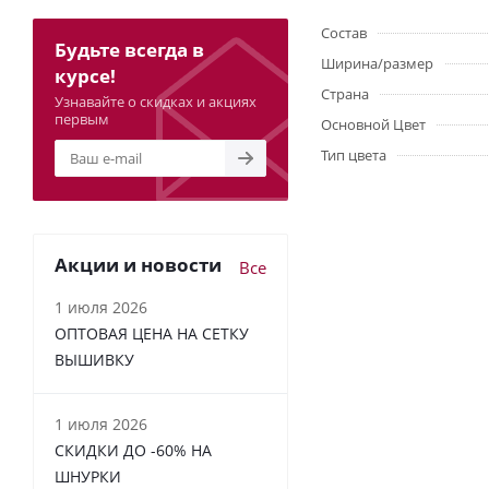
Состав
Будьте всегда в
Ширина/размер
курсе!
Страна
Узнавайте о скидках и акциях
первым
Основной Цвет
Тип цвета
Акции и новости
Все
1 июля 2026
ОПТОВАЯ ЦЕНА НА СЕТКУ
ВЫШИВКУ
1 июля 2026
СКИДКИ ДО -60% НА
ШНУРКИ