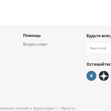
Помощь
Будьте всег
Вопрос-ответ
Оставайтес
агазин тканей и фурнитуры | г. Иркутск