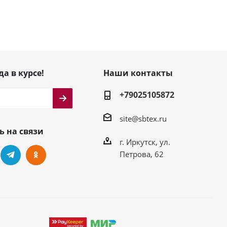
да в курсе!
Наши контакты
+79025105872
site@sbtex.ru
ь на связи
г. Иркутск, ул.
Петрова, 62