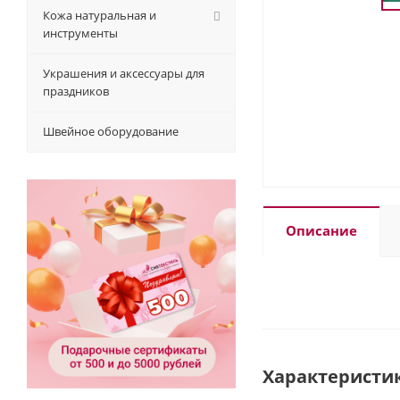
Кожа натуральная и
инструменты
Украшения и аксессуары для
праздников
Швейное оборудование
Описание
Характеристи