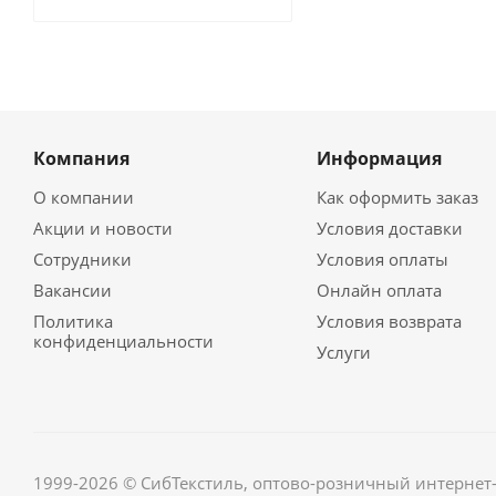
Компания
Информация
О компании
Как оформить заказ
Акции и новости
Условия доставки
Сотрудники
Условия оплаты
Вакансии
Онлайн оплата
Политика
Условия возврата
конфиденциальности
Услуги
1999-2026 © СибТекстиль, оптово-розничный интернет-м