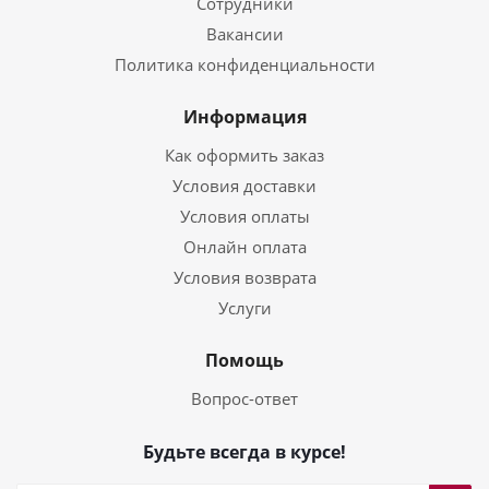
Сотрудники
Вакансии
Политика конфиденциальности
Информация
Как оформить заказ
Условия доставки
Условия оплаты
Онлайн оплата
Условия возврата
Услуги
Помощь
Вопрос-ответ
Будьте всегда в курсе!