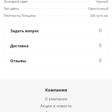
Основной Цвет
Черный
Тип цвета
Однотонный
Плотность/Толщина
200 гр/м.кв.
Задать вопрос
Доставка
Отзывы
Компания
О компании
Акции и новости