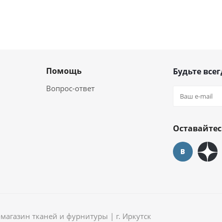
Помощь
Будьте всег
Вопрос-ответ
Оставайтес
агазин тканей и фурнитуры | г. Иркутск