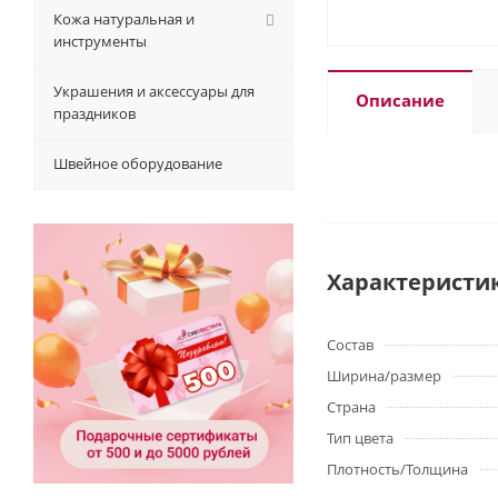
Кожа натуральная и
инструменты
Украшения и аксессуары для
Описание
праздников
Швейное оборудование
Характеристи
Состав
Ширина/размер
Страна
Тип цвета
Плотность/Толщина