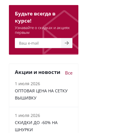
Будьте всегда в
курсе!
Узнавайте о скидках и акциях
первым
Акции и новости
Все
1 июля 2026
ОПТОВАЯ ЦЕНА НА СЕТКУ
ВЫШИВКУ
1 июля 2026
СКИДКИ ДО -60% НА
ШНУРКИ