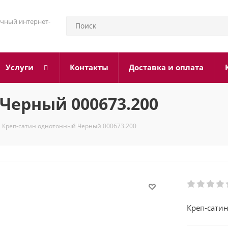
чный интернет-
Услуги
Контакты
Доставка и оплата
Черный 000673.200
Креп-сатин однотонный Черный 000673.200
Креп-сати