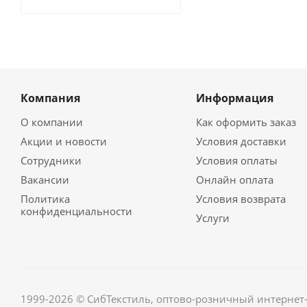
Компания
Информация
О компании
Как оформить заказ
Акции и новости
Условия доставки
Сотрудники
Условия оплаты
Вакансии
Онлайн оплата
Политика
Условия возврата
конфиденциальности
Услуги
1999-2026 © СибТекстиль, оптово-розничный интернет-м