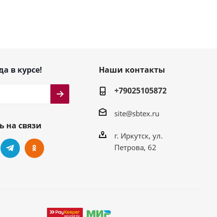
да в курсе!
Наши контакты
+79025105872
site@sbtex.ru
ь на связи
г. Иркутск, ул.
Петрова, 62