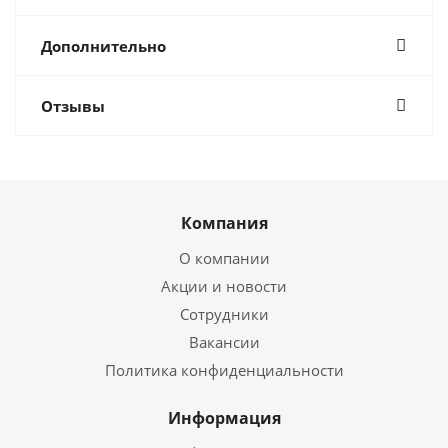
Дополнительно
Отзывы
Компания
О компании
Акции и новости
Сотрудники
Вакансии
Политика конфиденциальности
Информация