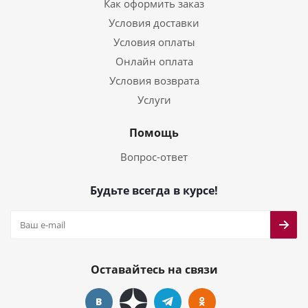
Как оформить заказ
Условия доставки
Условия оплаты
Онлайн оплата
Условия возврата
Услуги
Помощь
Вопрос-ответ
Будьте всегда в курсе!
Оставайтесь на связи