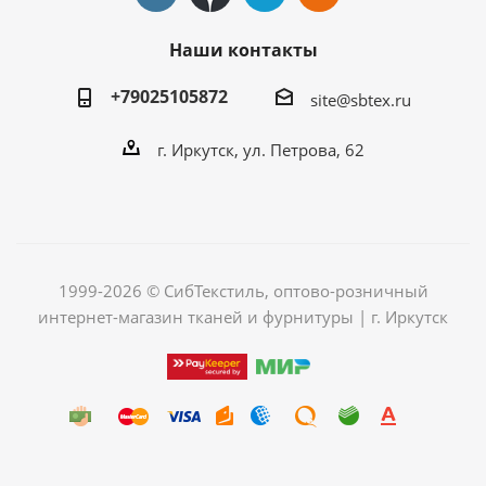
Наши контакты
+79025105872
site@sbtex.ru
г. Иркутск, ул. Петрова, 62
1999-2026 © СибТекстиль, оптово-розничный
интернет-магазин тканей и фурнитуры | г. Иркутск