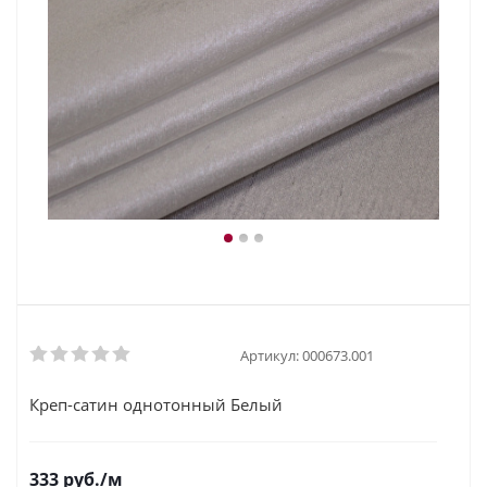
Артикул:
000673.001
Креп-сатин однотонный Белый
333
руб.
/м