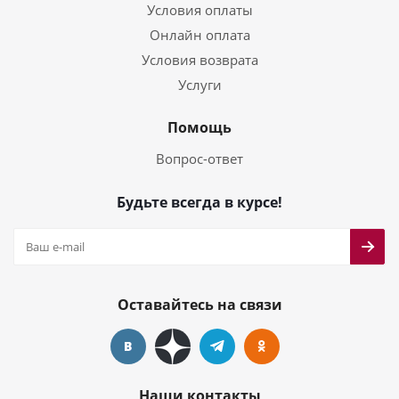
Условия оплаты
Онлайн оплата
Условия возврата
Услуги
Помощь
Вопрос-ответ
Будьте всегда в курсе!
Оставайтесь на связи
Наши контакты