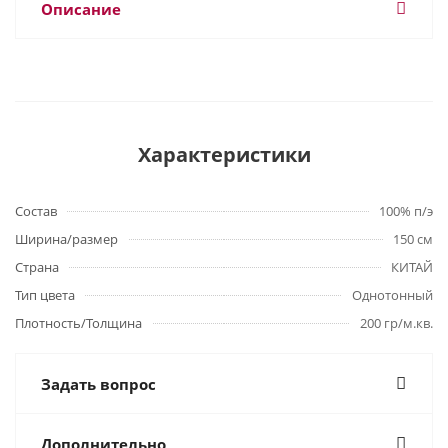
Описание
Характеристики
Состав
100% п/э
Ширина/размер
150 см
Страна
КИТАЙ
Тип цвета
Однотонный
Плотность/Толщина
200 гр/м.кв.
Задать вопрос
Дополнительно