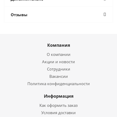
Отзывы
Компания
О компании
Акции и новости
Сотрудники
Вакансии
Политика конфиденциальности
Информация
Как оформить заказ
Условия доставки