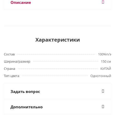
Описание
Характеристики
Состав
100%п/э
Ширина/размер
150 см
Страна
КИТАЙ
Тип цвета
Однотонный
Задать вопрос
Дополнительно