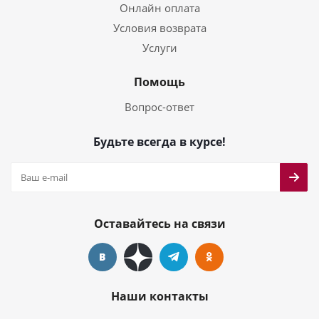
Онлайн оплата
Условия возврата
Услуги
Помощь
Вопрос-ответ
Будьте всегда в курсе!
Оставайтесь на связи
Наши контакты