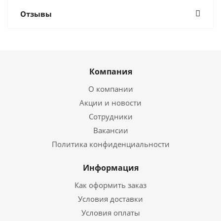
Отзывы
Компания
О компании
Акции и новости
Сотрудники
Вакансии
Политика конфиденциальности
Информация
Как оформить заказ
Условия доставки
Условия оплаты