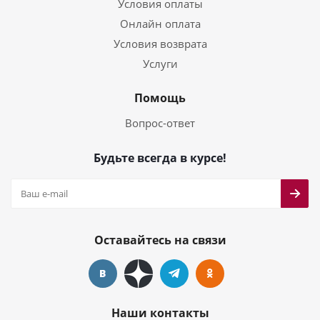
Условия оплаты
Онлайн оплата
Условия возврата
Услуги
Помощь
Вопрос-ответ
Будьте всегда в курсе!
Оставайтесь на связи
Наши контакты