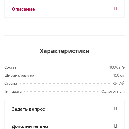
Описание
Характеристики
Состав
100% п/э
Ширина/размер
150 см
Страна
КИТАЙ
Тип цвета
Однотонный
Задать вопрос
Дополнительно