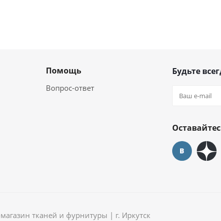
Помощь
Будьте всег
Вопрос-ответ
Оставайтес
агазин тканей и фурнитуры | г. Иркутск