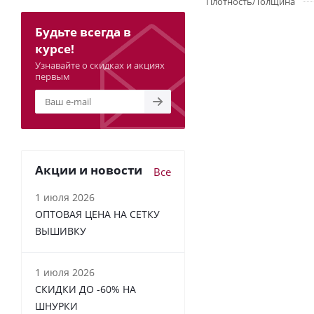
Плотность/Толщина
Будьте всегда в
курсе!
Узнавайте о скидках и акциях
первым
Акции и новости
Все
1 июля 2026
ОПТОВАЯ ЦЕНА НА СЕТКУ
ВЫШИВКУ
1 июля 2026
СКИДКИ ДО -60% НА
ШНУРКИ