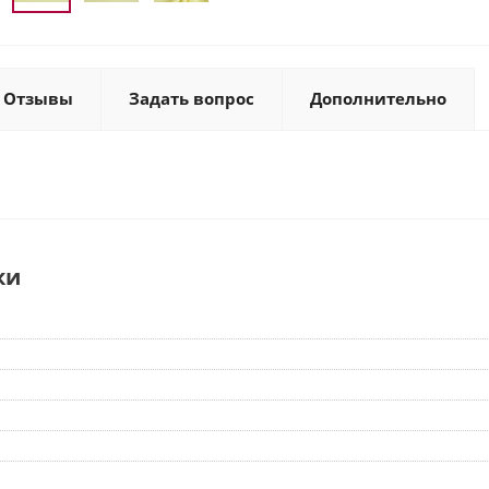
Отзывы
Задать вопрос
Дополнительно
ки