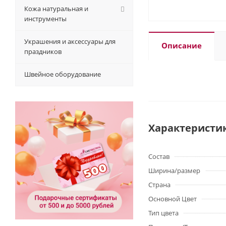
Кожа натуральная и
инструменты
Украшения и аксессуары для
Описание
праздников
Швейное оборудование
Характеристи
Состав
Ширина/размер
Страна
Основной Цвет
Тип цвета