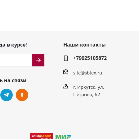
да в курсе!
Наши контакты
+79025105872
site@sbtex.ru
ь на связи
г. Иркутск, ул.
Петрова, 62