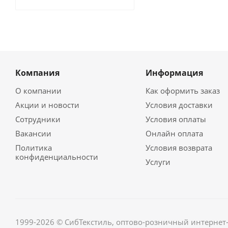
Компания
Информация
О компании
Как оформить заказ
Акции и новости
Условия доставки
Сотрудники
Условия оплаты
Вакансии
Онлайн оплата
Политика
Условия возврата
конфиденциальности
Услуги
1999-2026 © СибТекстиль, оптово-розничный интернет-м