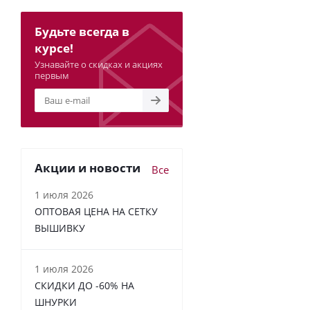
Будьте всегда в
курсе!
Узнавайте о скидках и акциях
первым
Акции и новости
Все
1 июля 2026
ОПТОВАЯ ЦЕНА НА СЕТКУ
ВЫШИВКУ
1 июля 2026
СКИДКИ ДО -60% НА
ШНУРКИ