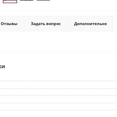
Отзывы
Задать вопрос
Дополнительно
ки