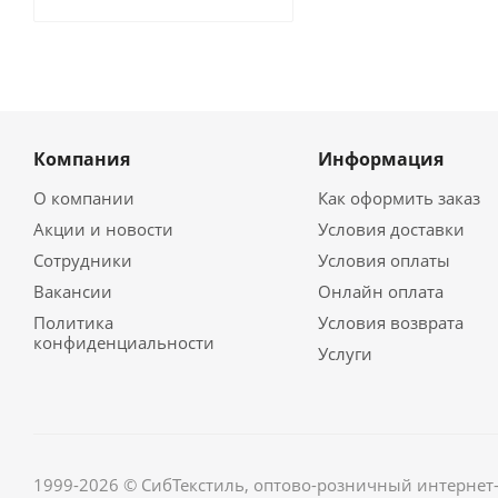
Компания
Информация
О компании
Как оформить заказ
Акции и новости
Условия доставки
Сотрудники
Условия оплаты
Вакансии
Онлайн оплата
Политика
Условия возврата
конфиденциальности
Услуги
1999-2026 © СибТекстиль, оптово-розничный интернет-м