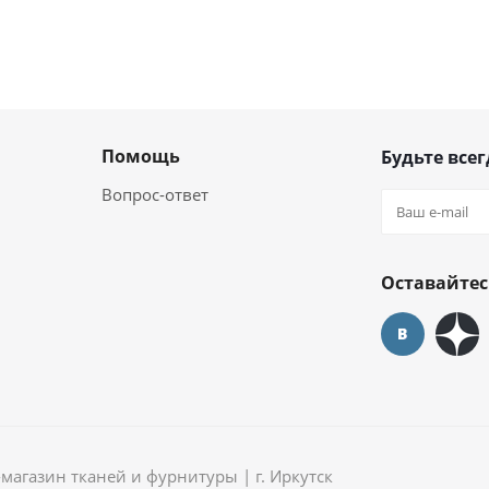
Помощь
Будьте всег
Вопрос-ответ
Оставайтес
агазин тканей и фурнитуры | г. Иркутск