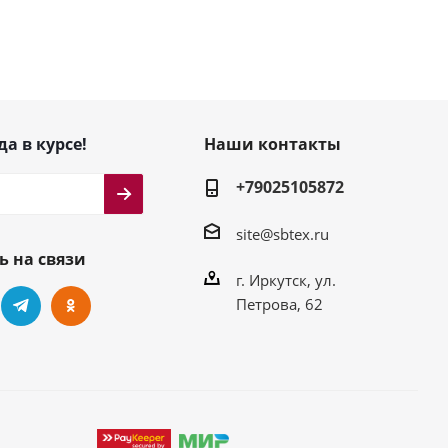
да в курсе!
Наши контакты
+79025105872
site@sbtex.ru
ь на связи
г. Иркутск, ул.
Петрова, 62