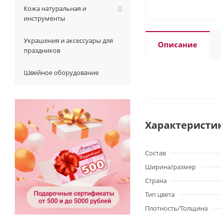
Кожа натуральная и
инструменты
Украшения и аксессуары для
Описание
праздников
Швейное оборудование
Характеристи
Состав
Ширина/размер
Страна
Тип цвета
Плотность/Толщина