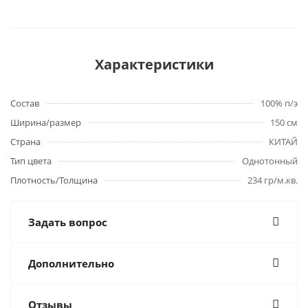
Характеристики
Состав
100% п/э
Ширина/размер
150 см
Страна
КИТАЙ
Тип цвета
Однотонный
Плотность/Толщина
234 гр/м.кв.
Задать вопрос
Дополнительно
Отзывы