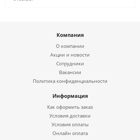
Компания
О компании
Акции и новости
Сотрудники
Вакансии
Политика конфиденциальности
Информация
Как оформить заказ
Условия доставки
Условия оплаты
Онлайн оплата