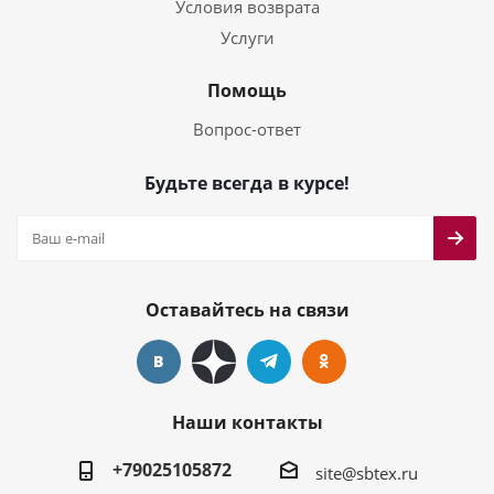
Условия возврата
Услуги
Помощь
Вопрос-ответ
Будьте всегда в курсе!
Оставайтесь на связи
Наши контакты
+79025105872
site@sbtex.ru