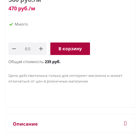
470
руб.
/м
Много
В корзину
Общая стоимость
235 руб.
Цена действительна только для интернет-магазина и может
отличаться от цен в розничных магазинах
Описание