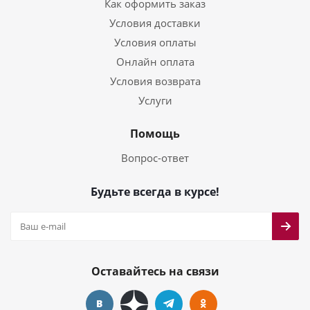
Как оформить заказ
Условия доставки
Условия оплаты
Онлайн оплата
Условия возврата
Услуги
Помощь
Вопрос-ответ
Будьте всегда в курсе!
Оставайтесь на связи