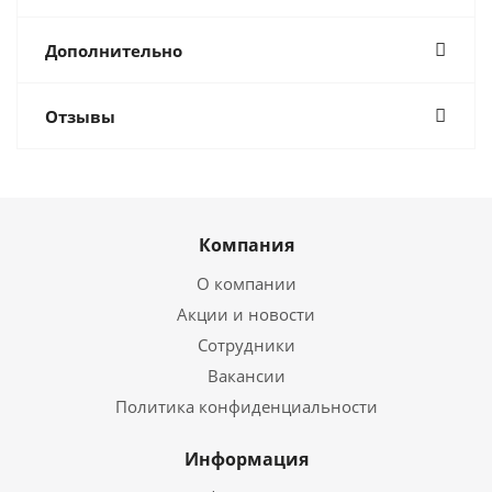
Дополнительно
Отзывы
Компания
О компании
Акции и новости
Сотрудники
Вакансии
Политика конфиденциальности
Информация