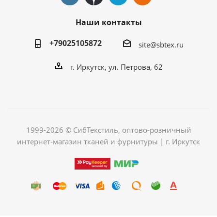
Наши контакты
+79025105872
site@sbtex.ru
г. Иркутск, ул. Петрова, 62
1999-2026 © СибТекстиль, оптово-розничный
интернет-магазин тканей и фурнитуры | г. Иркутск