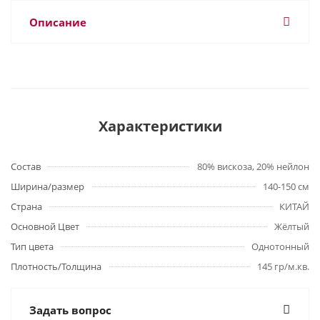
Описание
Характеристики
Состав
80% вискоза, 20% нейлон
Ширина/размер
140-150 см
Страна
КИТАЙ
Основной Цвет
Жёлтый
Тип цвета
Однотонный
Плотность/Толщина
145 гр/м.кв.
Задать вопрос