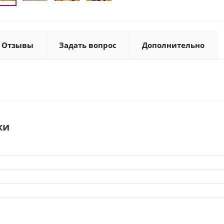
Отзывы
Задать вопрос
Дополнительно
ки