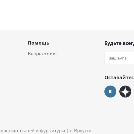
Помощь
Будьте всег
Вопрос-ответ
Оставайтес
агазин тканей и фурнитуры | г. Иркутск