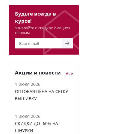
Будьте всегда в
курсе!
Узнавайте о скидках и акциях
первым
Акции и новости
Все
1 июля 2026
ОПТОВАЯ ЦЕНА НА СЕТКУ
ВЫШИВКУ
1 июля 2026
СКИДКИ ДО -60% НА
ШНУРКИ