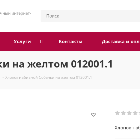
чный интернет-
Услуги
Контакты
Доставка и опл
и на желтом 012001.1
-
Хлопок набивной Собачки на желтом 012001.1
Хлопок на