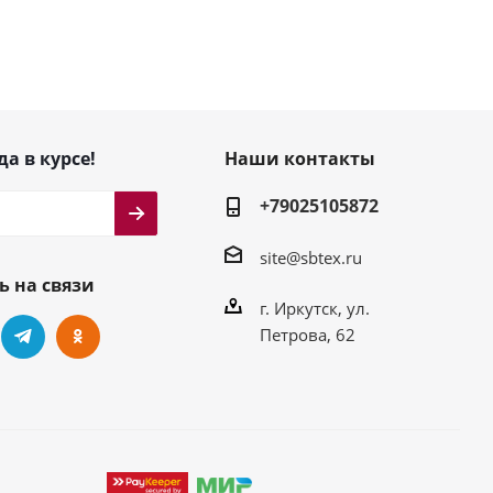
да в курсе!
Наши контакты
+79025105872
site@sbtex.ru
ь на связи
г. Иркутск, ул.
Петрова, 62