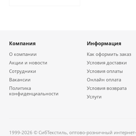
Компания
Информация
О компании
Как оформить заказ
Акции и новости
Условия доставки
Сотрудники
Условия оплаты
Вакансии
Онлайн оплата
Политика
Условия возврата
конфиденциальности
Услуги
1999-2026 © СибТекстиль, оптово-розничный интернет-м