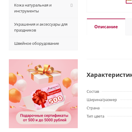
Кожа натуральная и
инструменты
Украшения и аксессуары для
Описание
праздников
Швейное оборудование
Характеристи
Состав
Ширина/размер
Страна
Тип цвета