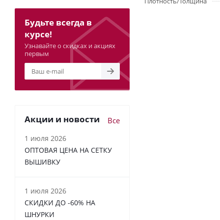
Плотность/Толщина
Будьте всегда в
курсе!
Узнавайте о скидках и акциях
первым
Акции и новости
Все
1 июля 2026
ОПТОВАЯ ЦЕНА НА СЕТКУ
ВЫШИВКУ
1 июля 2026
СКИДКИ ДО -60% НА
ШНУРКИ