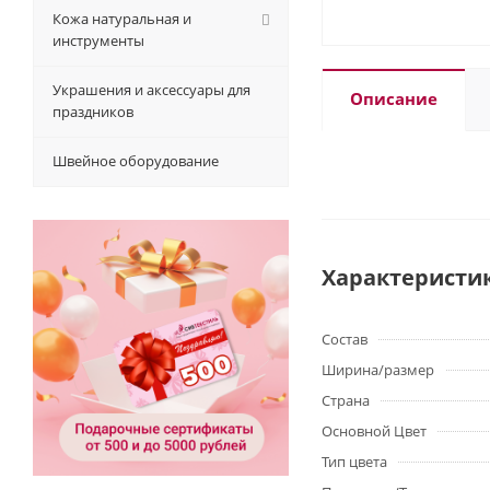
Кожа натуральная и
инструменты
Украшения и аксессуары для
Описание
праздников
Швейное оборудование
Характеристи
Состав
Ширина/размер
Страна
Основной Цвет
Тип цвета