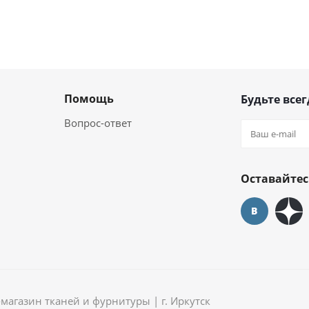
Помощь
Будьте всег
Вопрос-ответ
Оставайтес
агазин тканей и фурнитуры | г. Иркутск