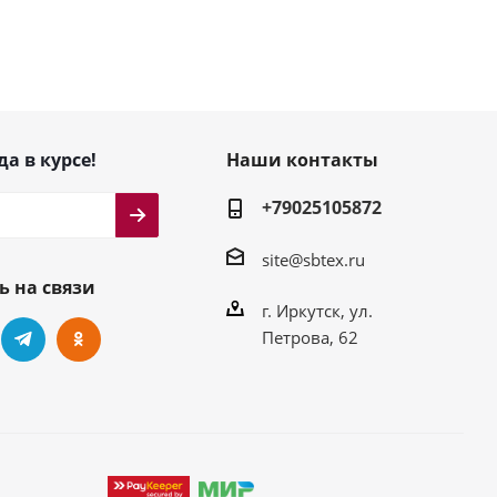
да в курсе!
Наши контакты
+79025105872
site@sbtex.ru
ь на связи
г. Иркутск, ул.
Петрова, 62