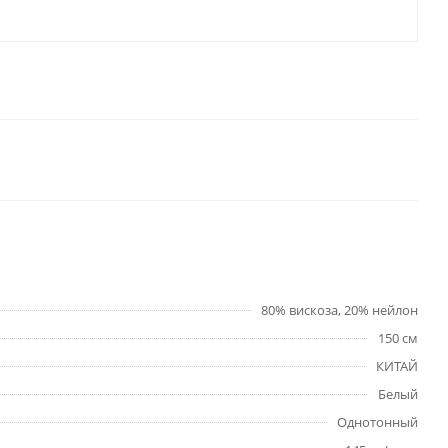
80% вискоза, 20% нейлон
150 см
КИТАЙ
Белый
Однотонный