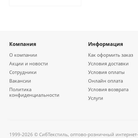
Компания
Информация
О компании
Как оформить заказ
Акции и новости
Условия доставки
Сотрудники
Условия оплаты
Вакансии
Онлайн оплата
Политика
Условия возврата
конфиденциальности
Услуги
1999-2026 © СибТекстиль, оптово-розничный интернет-м