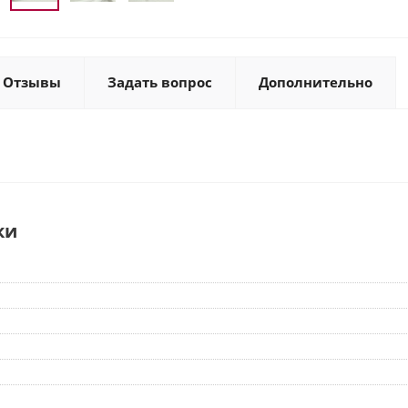
Отзывы
Задать вопрос
Дополнительно
ки